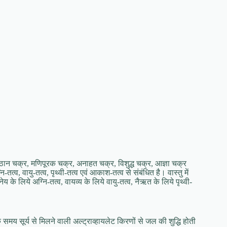
धिष्ठान चक्र, मणिपूरक चक्र, अनाहत चक्र, विशुद्ध चक्र, आज्ञा चक्र
तत्व, वायु-तत्व, पृथ्वी-तत्व एवं आकाश-तत्व से संबंधित है। वास्तु में
 के लिये अग्नि-तत्व, वायव्य के लिये वायु-तत्व, नैऋत के लिये पृथ्वी-
े समय सूर्य से मिलने वाली अल्ट्राव्हायलेट किरणों से जल की शुद्धि होती