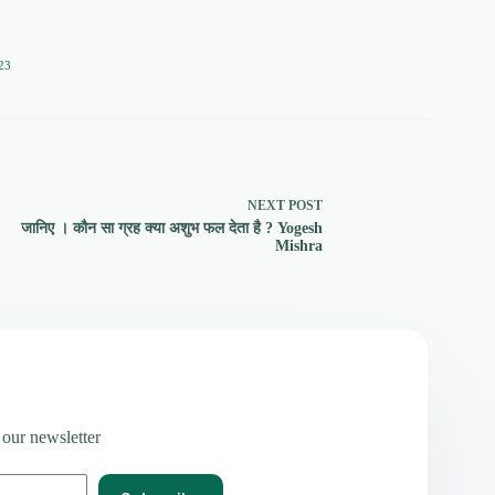
23
NEXT
POST
जानिए । कौन सा ग्रह क्या अशुभ फल देता है ? Yogesh
Mishra
 our newsletter