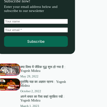
Subscribe now!
Enter your email address below and
subscribe to our newsletter
Subscribe
क्या विश्व में जैविक युद्ध शुरू हो गया है :
Yogesh Mishra
May 29, 2022
पुत्रेष्ठि यज्ञ का अज्ञात रहस्य : Yogesh
Mishra
October 2, 2022
अपने बचत का पैसा कहां सुरक्षित रखें :
Yogesh Mishra
March 1, 2023