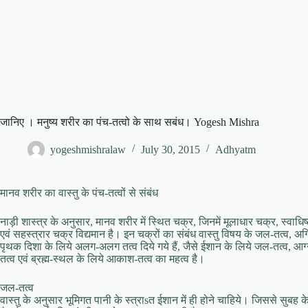
जानिए । मनुष्य शरीर का पंच-तत्वो के साथ सबंध। Yogesh Mishra
yogeshmishralaw
July 30, 2015
Adhyatm
मानव शरीर का वास्तु के पंच-तत्वों से संबंध
नाड़ी शास्त्र के अनुसार, मानव शरीर में स्थित चक्र, जिनमें मूलाधार चक्र, स्वा
एवं सहस्त्रार चक्र विद्यमान है। इन चक्रों का संबंध वास्तु विषय के जल-तत्व, अग्नि-
पृथक दिशा के लिये अलग-अलग तत्व दिये गये हैं, जैसे ईशान के लिये जल-तत्व, आग्नेय
तत्व एवं ब्रह्म-स्थल के लिये आकाश-तत्व का महत्व है।
जल-तत्व
वास्तु के अनुसार भूमिगत पानी के स्त्राsत ईशान में ही होने चाहिये। जिससे सुबह क