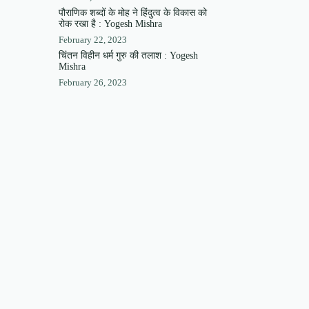
पौराणिक शब्दों के मोह ने हिंदुत्व के विकास को
रोक रखा है : Yogesh Mishra
February 22, 2023
चिंतन विहीन धर्म गुरु की तलाश : Yogesh
Mishra
February 26, 2023