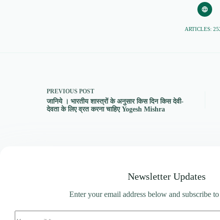
ARTICLES: 25
PREVIOUS
POST
जानिये । भारतीय शास्त्रों के अनुसार किस दिन किस देवी-
देवता के लिए व्रत करना चाहिए Yogesh Mishra
Newsletter Updates
Enter your email address below and subscribe to