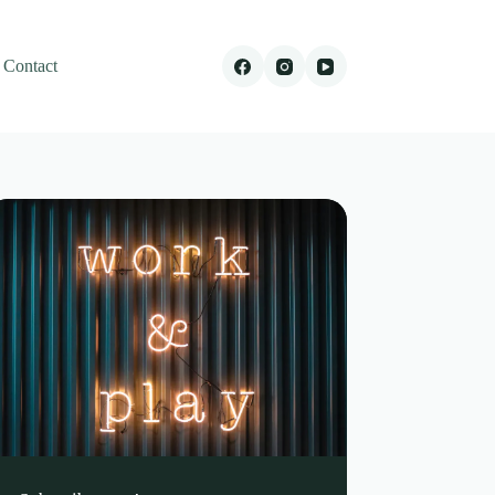
Contact