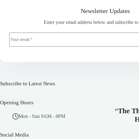
Newsletter Updates
Enter your email address below and subscribe to
Subscribe to Latest News
Opening Hours
“
The Th
Mon - Sun 9AM - 8PM
H
Social Media