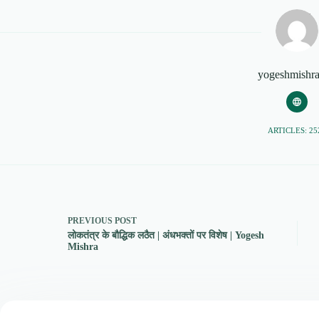
yogeshmishr
ARTICLES: 25
PREVIOUS
POST
लोकतंत्र के बौद्धिक लठैत | अंधभक्तों पर विशेष | Yogesh
Mishra