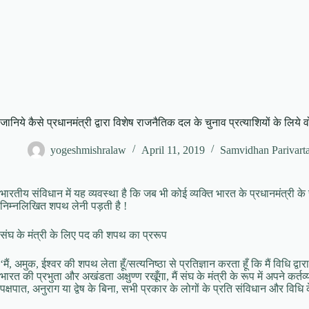
जानिये कैसे प्रधानमंत्री द्वारा विशेष राजनैतिक दल के चुनाव प्रत्याशियों के लिये
yogeshmishralaw
April 11, 2019
Samvidhan Parivart
भारतीय संविधान में यह व्यवस्था है कि जब भी कोई व्यक्ति भारत के प्रधानमंत्री के
निम्नलिखित शपथ लेनी पड़ती है !
संघ के मंत्री के लिए पद की शपथ का प्ररूप
‘मैं, अमुक, ईश्वर की शपथ लेता हूँ/सत्यनिष्ठा से प्रतिज्ञान करता हूँ कि मैं विधि द्वा
भारत की प्रभुता और अखंडता अक्षुण्ण रखूँगा, मैं संघ के मंत्री के रूप में अपने कर्तव
पक्षपात, अनुराग या द्वेष के बिना, सभी प्रकार के लोगों के प्रति संविधान और विधि 