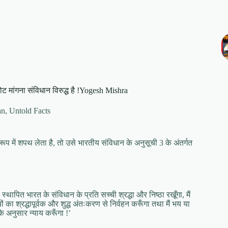
 वोट मांगना संविधान विरुद्ध है !Yogesh Mishra
an
,
Untold Facts
 रूप में शपथ लेता है, तो उसे भारतीय संविधान के अनुसूची 3 के अंतर्गत
रा स्थापित भारत के संविधान के प्रति सच्ची श्रद्धा और निष्ठा रखूँगा, मैं
्यों का श्रद्धापूर्वक और शुद्ध अंतःकरण से निर्वहन करूँगा तथा मैं भय या
के अनुसार न्याय करूँगा !’