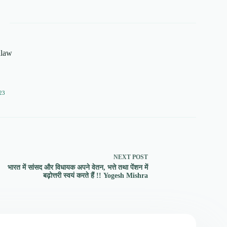
alaw
23
NEXT
POST
भारत में सांसद और विधायक अपने वेतन, भत्ते तथा पेंशन में
बढ़ोत्तरी स्वयं करते हैं !! Yogesh Mishra