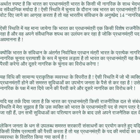
अर्थात स्पष्ट है कि भारत का प्रधानमंत्री भारत के किसी भी नागरिक के साथ 
व संवैधानिक मर्यादा है ! ऐसी स्थिति में चुनाव के दौरान जब भारत का प्रधानमंत्री 
वोट दिए जाने का आग्रह करता है तो यह भारतीय संविधान के अनुच्छेद 14 “नागरिक
ऐसी स्थिति में यह माना जायेगा कि भारत का प्रधानमंत्री एक किसी विशेष राजनैतिक
रहा है और वह अपने संवैधानिक शपथ का उलंघन कर रहा है जोकि प्रधानमंत्री पद क
अवमानना है !
क्योंकि भारत के संविधान के अंतर्गत निर्वाचित प्रधान मंत्री भारत के प्रत्येक नाग
नागरिक चुनाव प्रत्याशी के रूप में चुनाव लड़ता है तो भारत का प्रधानमंत्री यह
पैरवी करेगा और दूसरे नागरिक के चुनाव का विरोध करेगा !
यह विधि की सामान्य प्राकृतिक व्यवस्था के विपरीत है ! ऐसी स्थिति में जो भी व
प्रधानमंत्री होने की समस्त सुविधाओं का उपभोग जनता के पैसे से कर रहा है ! उ
नागरिक के पक्ष में मत दिये जाने की पैरवी करे और दूसरे नागरिक का विरोध करे !
यदि यह तर्क दिया जाता है कि भारत का प्रधानमंत्री किसी राजनीतिक दल से संब
स्थिति में मेरा सुझाव है कि उस व्यक्ति को भारत के प्रधानमंत्री पद से त्याग पत्र 
जा रही हैं, उन सभी सुविधाओं का परित्याग करने के बाद उसे अपने राजनैतिक दल के
लेकिन जनता के धन से उपलब्ध समस्त सरकारी संसाधनों का प्रयोग करते हुए यदि 
किसी विशेष प्रत्याशी की पैरवी करता है तो यह प्रधानमंत्री के पद की मर्यादा का 
व्यवस्था के वितरित किया गया कार्य है !