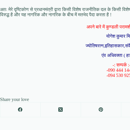
अतः मेरे दृष्टिकोण से प्रधानमंत्री द्वारा किसी विशेष राजनीतिक दल के किसी विश
विरुद्ध है और यह नागरिक और नागरिक के बीच में मतभेद पैदा करता है !
अपने बारे में कुण्डली परामर्श 
योगेश कुमार म
ज्योतिषरत्न,इतिहासकार,संव
एंव अधिवक्ता ( हा
-: सम्पर्क :
-090 444 14
-094 530 92
Share your love