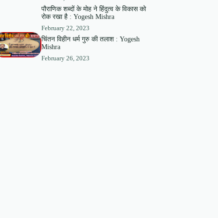
पौराणिक शब्दों के मोह ने हिंदुत्व के विकास को
रोक रखा है : Yogesh Mishra
February 22, 2023
चिंतन विहीन धर्म गुरु की तलाश : Yogesh
Mishra
February 26, 2023