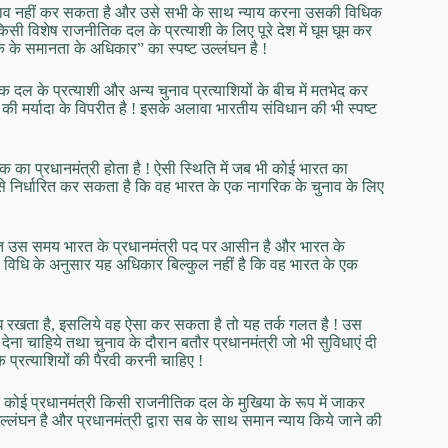
भेदभाव नहीं कर सकता है और उसे सभी के साथ न्याय करना उसकी विधिक
किसी विशेष राजनीतिक दल के प्रत्याशी के लिए पूरे देश में घूम घूम कर
 के समानता के अधिकार” का स्पष्ट उल्लंघन है !
 दल के प्रत्याशी और अन्य चुनाव प्रत्याशियों के बीच में मतभेद कर
ी मर्यादा के विपरीत है ! इसके अलावा भारतीय संविधान की भी स्पष्ट
रिक का प्रधानमंत्री होता है ! ऐसी स्थिति में जब भी कोई भारत का
 कैसे निर्धारित कर सकता है कि वह भारत के एक नागरिक के चुनाव के लिए
्यक्ति उस समय भारत के प्रधानमंत्री पद पर आसीन है और भारत के
से विधि के अनुसार यह अधिकार बिल्कुल नहीं है कि वह भारत के एक
ंध रखता है, इसलिये वह ऐसा कर सकता है तो यह तर्क गलत है ! उस
दे देना चाहिये तथा चुनाव के दौरान बतौर प्रधानमंत्री जो भी सुविधाएं दी
 प्रत्याशियों की पैरवी करनी चाहिए !
कोई प्रधानमंत्री किसी राजनीतिक दल के मुखिया के रूप में जाकर
उल्लंघन है और प्रधानमंत्री द्वारा सब के साथ समान न्याय किये जाने की