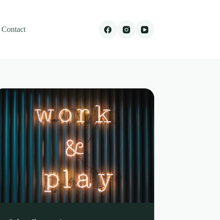
Contact