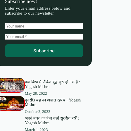
Subscribe now!
Enter your email address below and
subscribe to our newsletter
Subscribe
क्या विश्व में जैविक युद्ध शुरू हो गया है :
Yogesh Mishra
May 29, 2022
पुत्रेष्ठि यज्ञ का अज्ञात रहस्य : Yogesh
Mishra
October 2, 2022
अपने बचत का पैसा कहां सुरक्षित रखें :
Yogesh Mishra
March 1, 2023