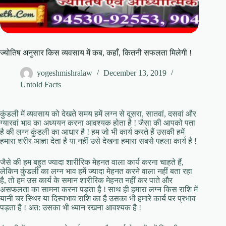
ज्योतिष अनुसार किस व्यवसाय में कब, कहाँ, कितनी सफलता मिलेगी !
yogeshmishralaw
December 13, 2019
Untold Facts
कुंडली में व्यवसाय को देखते समय हमें लग्न से दूसरा, सातवां, दसवां और
ग्यारवां भाव का अध्ययन करना आवश्यक होता है ! जैसा की आपको पता
है की लग्न कुंडली का आधार है ! हम जो भी कार्य करते हैं उसकी हमें
हमारा शरीर आज्ञा देता है या नहीं उसे देखना हमारा सबसे पहला कार्य है !
जैसे की हम बहुत ज्यादा शारीरिक मेहनत वाला कार्य करना चाहते हैं,
लेकिन कुंडली का लग्न भाव हमें ज्यादा मेहनत करने वाला नहीं बता रहा
है, तो हम उस कार्य के समान शारीरिक मेहनत नहीं कर पाते और
असफलता का सामना करना पड़ता है ! साथ ही हमारा लग्न किस राशि में
यानी चर स्‍थिर या दिस्वभाव राशि का है उसका भी हमारे कार्य पर प्रभाव
पड़ता है ! अत: उसका भी ध्यान रखना आवश्यक है !