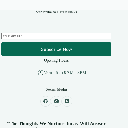
Subscribe to Latest News
Subscribe Now
Opening Hours
Mon - Sun 9AM - 8PM
Social Media
“
The Thoughts We Nurture Today Will Answer