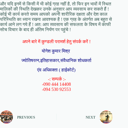
और यदि इनमें से किसी में भी कोई ग्रह नहीं है, तो फिर इन भावों में स्‍थित
मालिकों की स्‍थिति देखकर उनके अनुसार आप व्यवसाय कर सकते हैं !
कोई भी कार्य करते समय आपको अपनी शारीरिक दक्षता और देश काल
परिस्‍थिति का ध्यान रखना आवश्यक है ! एक ग्रह के अंतर्गत अब बहुत से
कार्य आने लग गये हैं ! अत: आप व्यवसाय की सफलता के विषय में काफी
सोच विचार के बाद ही अंतिम निर्यण पर पहुंचे !
अपने बारे में कुण्डली परामर्श हेतु संपर्क करें !
योगेश कुमार मिश्र
ज्योतिषरत्न,इतिहासकार,संवैधानिक शोधकर्ता
एंव अधिवक्ता ( हाईकोर्ट)
-: सम्पर्क :-
-090 444 14408
-094 530 92553
PREVIOUS
NEXT