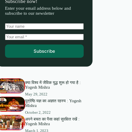
Subscribe now!
Enter your email address below and
subscribe to our newsletter
Subscribe
क्या विश्व में जैविक युद्ध शुरू हो गया है :
Yogesh Mishra
May 29, 2022
पुत्रेष्ठि यज्ञ का अज्ञात रहस्य : Yogesh
Mishra
October 2, 2022
अपने बचत का पैसा कहां सुरक्षित रखें :
Yogesh Mishra
March 1, 2023