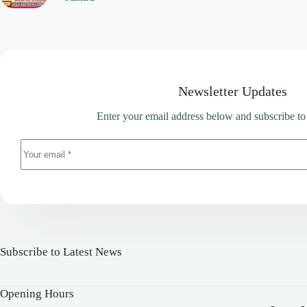
Newsletter Updates
Enter your email address below and subscribe to
Subscribe to Latest News
Opening Hours