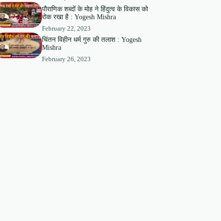
पौराणिक शब्दों के मोह ने हिंदुत्व के विकास को
रोक रखा है : Yogesh Mishra
February 22, 2023
चिंतन विहीन धर्म गुरु की तलाश : Yogesh
Mishra
February 26, 2023