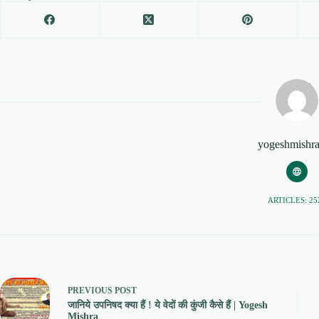
yogeshmishr
ARTICLES: 25
PREVIOUS
POST
जानिये उपनिषद क्या हैं ! ये वेदों की कुंजी कैसे हैं | Yogesh
Mishra