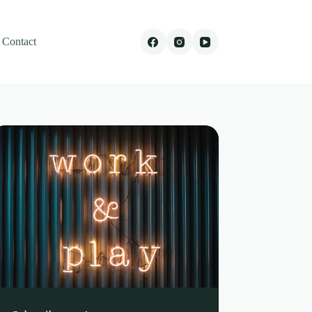
Contact