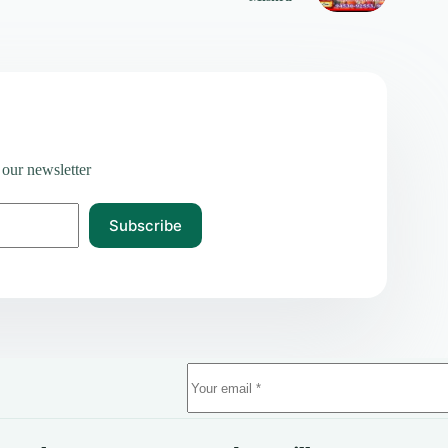
 our newsletter
Subscribe