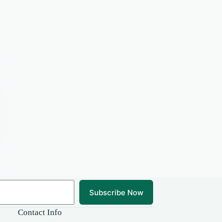
Subscribe Now
Contact Info