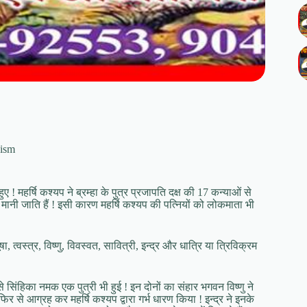
vism
हुए ! महर्षि कश्यप ने ब्रम्हा के पुत्र प्रजापति दक्ष की 17 कन्याओं से
ं मानी जाति हैं ! इसी कारण महर्षि कश्यप की पत्नियों को लोकमाता भी
ा, त्वस्त्र, विष्णु, विवस्वत, सावित्री, इन्द्र और धात्रि या त्रिविक्रम
से सिंहिका नमक एक पुत्री भी हुई ! इन दोनों का संहार भगवन विष्णु ने
 से आग्रह कर महर्षि कश्यप द्वारा गर्भ धारण किया ! इन्द्र ने इनके