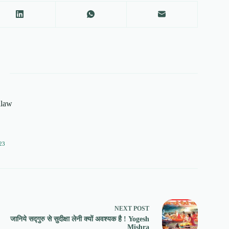
alaw
23
NEXT
POST
जानिये सद्गुरु से सुदीक्षा लेनी क्यों अवश्यक है ! Yogesh
Mishra