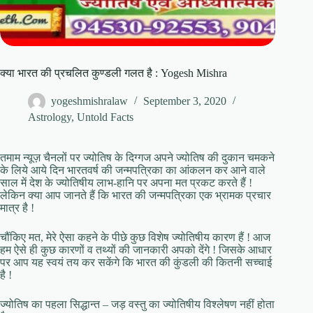
क्या भारत की प्रचलित कुण्डली गलत है : Yogesh Mishra
yogeshmishralaw
September 3, 2020
Astrology
,
Untold Facts
तमाम न्यूज़ चैनलों पर ज्योतिष के दिग्गज अपने ज्योतिष की दुकान चमकने
के लिये आये दिन भारतवर्ष की जन्मपत्रिका का आंकलन कर आने वाले
साल में देश के ज्योतिषीय लाभ-हानि पर अपना मत प्रकट करते हैं !
लेकिन क्या आप जानते हैं कि भारत की जन्मपत्रिका एक भ्रामक प्रचार
मात्र है !
चौंकिए मत, मेरे ऐसा कहने के पीछे कुछ विशेष ज्योतिषीय कारण हैं ! आज
हम ऐसे ही कुछ कारणों व तथ्यों की जानकारी अपको देंगे ! जिसके आधार
पर आप यह स्वयं तय कर सकेंगे कि भारत की कुंडली की कितनी सच्चाई
है !
ज्योतिष का पहला सिद्धान्त – जड़ वस्तु का ज्योतिषीय विश्लेषण नहीं होता