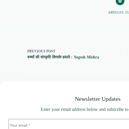
ARTICLES: 25
PREVIOUS
POST
बच्चों की संस्कृति किसके हवाले : Yogesh Mishra
Newsletter Updates
Enter your email address below and subscribe to