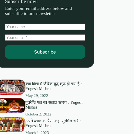
Subscribe now!
Enter your email address below and
subscribe to our newsletter
Subscribe
क्या विश्व में जैविक युद्ध शुरू हो गया है :
Yogesh Mishra
May 29, 2022
पुत्रेष्ठि यज्ञ का अज्ञात रहस्य : Yogesh
Mishra
October 2, 2022
अपने बचत का पैसा कहां सुरक्षित रखें :
Yogesh Mishra
March 1, 2023