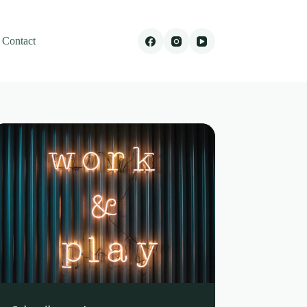
Contact