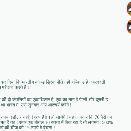
कर दिया कि भारतीय कोल्ड ड्रिंक पीते नहीं बल्कि उन्हें जबरदस्ती
परीक्षण करते हैं !
िका की दो कंपनियों का एकाधिकार है, एक का नाम है पेप्सी और दूसरी है
श था भारत में, उसे सुनकर आप आश्चर्य करेंगे !
रुपया (डौलर नहीं) ! आप हैरान हो जायेंगे ! यह जानकर कि 70 पैसे का
ी कीमत है यह ! अगर एक बोतल 10 रुपया में बिक रहा है तो लगभग 1500%
 की चीज़ को 15 रुपये मे बेचना !