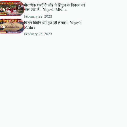
पौराणिक शब्दों के मोह ने हिंदुत्व के विकास को
रोक रखा है : Yogesh Mishra
February 22, 2023
चिंतन विहीन धर्म गुरु की तलाश : Yogesh
Mishra
February 26, 2023