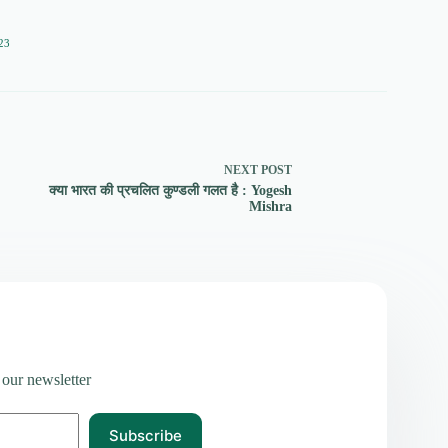
23
NEXT
POST
क्या भारत की प्रचलित कुण्डली गलत है : Yogesh
Mishra
 our newsletter
Subscribe