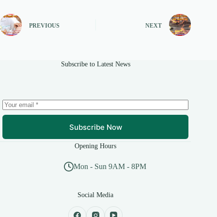
PREVIOUS
NEXT
Subscribe to Latest News
Subscribe Now
Opening Hours
Mon - Sun 9AM - 8PM
Social Media