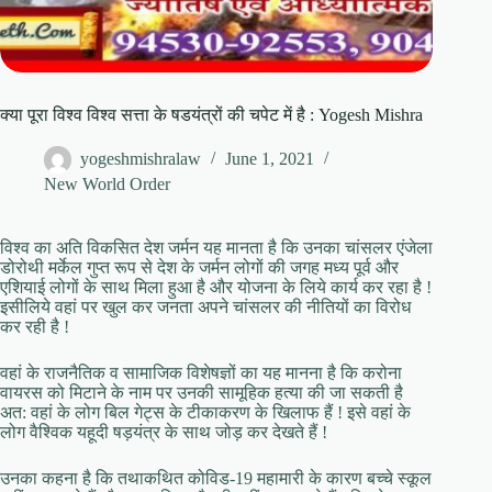
क्या पूरा विश्व विश्व सत्ता के षडयंत्रों की चपेट में है : Yogesh Mishra
yogeshmishralaw
June 1, 2021
New World Order
विश्व का अति विकसित देश जर्मन यह मानता है कि उनका चांसलर एंजेला
डोरोथी मर्केल गुप्त रूप से देश के जर्मन लोगों की जगह मध्य पूर्व और
एशियाई लोगों के साथ मिला हुआ है और योजना के लिये कार्य कर रहा है !
इसीलिये वहां पर खुल कर जनता अपने चांसलर की नीतियों का विरोध
कर रही है !
वहां के राजनैतिक व सामाजिक विशेषज्ञों का यह मानना है कि करोना
वायरस को मिटाने के नाम पर उनकी सामूहिक हत्या की जा सकती है
अत: वहां के लोग बिल गेट्स के टीकाकरण के खिलाफ हैं ! इसे वहां के
लोग वैश्विक यहूदी षड़यंत्र के साथ जोड़ कर देखते हैं !
उनका कहना है कि तथाकथित कोविड-19 महामारी के कारण बच्चे स्कूल