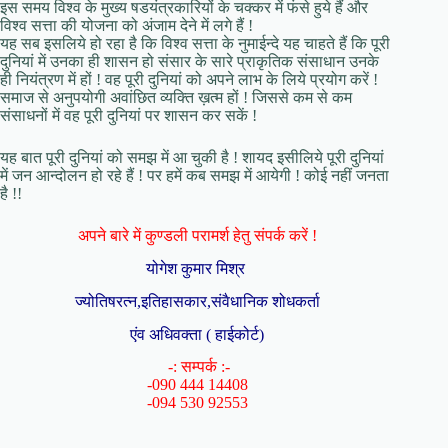
इस समय विश्व के मुख्य षडयंत्रकारियों के चक्कर में फंसे हुये हैं और
विश्व सत्ता की योजना को अंजाम देने में लगे हैं !
यह सब इसलिये हो रहा है कि विश्व सत्ता के नुमाईन्दे यह चाहते हैं कि पूरी
दुनियां में उनका ही शासन हो संसार के सारे प्राकृतिक संसाधान उनके
ही नियंत्रण में हों ! वह पूरी दुनियां को अपने लाभ के लिये प्रयोग करें !
समाज से अनुपयोगी अवांछित व्यक्ति ख़त्म हों ! जिससे कम से कम
संसाधनों में वह पूरी दुनियां पर शासन कर सकें !
यह बात पूरी दुनियां को समझ में आ चुकी है ! शायद इसीलिये पूरी दुनियां
में जन आन्दोलन हो रहे हैं ! पर हमें कब समझ में आयेगी ! कोई नहीं जनता
है !!
अपने बारे में कुण्डली परामर्श हेतु संपर्क करें !
योगेश कुमार मिश्र
ज्योतिषरत्न,इतिहासकार,संवैधानिक शोधकर्ता
एंव अधिवक्ता ( हाईकोर्ट)
-: सम्पर्क :-
-090 444 14408
-094 530 92553