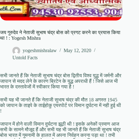
जय गुरुदेव ने नेताजी सुभाष चंद्र बोस को प्रगट करने का प्रयास किया
था ! : Yogesh Mishra
yogeshmishralaw
May 12, 2020
Untold Facts
सभी जानते हैं कि नेताजी सुभाष चंद्र बोस द्वितीय विश्व युद्ध में जर्मनी और
जापान से मदद लेने के कारण ब्रिटेन के युद्ध अपराधी हैं ! जिसे आज भी
भारत के दस्तावेजों में स्वीकार किया गया है !
सभी यह भी जानते हैं कि नेताजी सुभाष चंद्र की मौत 18 अगस्त 1945
को जापान के ताइपे के ताईहोकु एयरपोर्ट पर विमान दुर्घटना में नही हुई थी
!
जापान में होने वाली विमान दुर्घटना झूठी थी ! इसके अनेकों प्रमाण आज
सभी के सामने मौजूद हैं और सभी यह भी जानते हैं कि नेताजी सुभाष चंद्र
बोस भारत में गुमनामी के हालत में अपना निर्वहन करना पड़ा था ! तभी