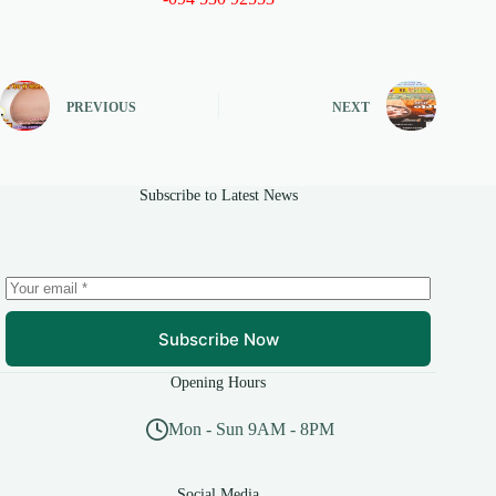
PREVIOUS
NEXT
Subscribe to Latest News
Subscribe Now
Opening Hours
Mon - Sun 9AM - 8PM
Social Media