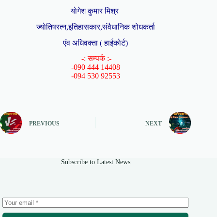
योगेश कुमार मिश्र
ज्योतिषरत्न,इतिहासकार,संवैधानिक शोधकर्ता
एंव अधिवक्ता ( हाईकोर्ट)
-: सम्पर्क :-
-090 444 14408
-094 530 92553
PREVIOUS
NEXT
Subscribe to Latest News