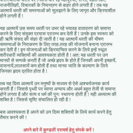
राजनीतिज्ञों, विचारकों के नियन्त्रण से बाहर होने लगती हैं ! तब यह
आत्मायें धरती की समस्याओं को सुलझाने के लिए जागृत और क्रियाशील
होने लगती हैं !
यह आत्मायें उस समय धरती पर उभर रहे भयावह वातावरण को समाप्त
करने के लिए संयुक्त प्रयास प्रारम्भ कर देती हैं ! उनके इस स्वरूप को
ही ऋषि संसद की संज्ञा दी जाती है ! यह आत्मायें धरती की भीषण
समस्याओं के निराकरण के लिए तरह-तरह की योजनायें बनाना प्रारम्भ
कर देती हैं ! इन योजनाओं को क्रियान्वित करने के लिये इन्हें स्थूल
शरीरधारी व्यक्तियों की आवश्यकता होती है ! अत: यह धरती पर उन
मानवों से सम्पर्क करती हैं जो अच्छे हृदय के होते हैं जिनकी अपनी इच्छायें,
वासनायें,लालसायें कम होती हैं तथा मानव जाति के कल्याण के लिये
जिनका हृदय द्रवित होता है !
तब यह दिव्य आत्मायें उन मनुष्यों के माध्यम से ऐसे आश्चर्यजनक कार्य
करती हैं ! जिससे पृथ्वी पर व्याप्त अन्याय और अधर्म बहुत तेजी से समाप्त
होने लगता है और सत्य व धर्म की पुनः स्थापना होती है ! यही अध्यात्म की
शक्ति है ! जिससे सृष्टि संचालित हो रही है !
बस आवश्यकता है अपने को उन दिव्य शक्तियों के लिये कार्य करने हेतु
तैयार करने की !
अपने बारे में कुण्डली परामर्श हेतु संपर्क करें !