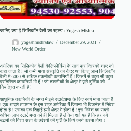
जानिए क्या है सिलिकॉन वैली का रहस्य : Yogesh Mishra
yogeshmishralaw
December 29, 2021
New World Order
अमेरिका का सिलिकॉन वैली कैलिफोर्निया के सान फ्रान्सिस्को शहर को
कहा जाता है ! जो कभी माया संस्कृति का केंद्र था किन्तु आज सिलिकॉन
वैली में 6000 से अधिक तकनीकी कम्पनियाँ हैं ! जिसमें से बहुत सी बहुत
प्रतिष्ठित कम्पनियाँ भी हैं ! जो तकनीकी के क्षेत्र में पूरी दुनिया को
नियंत्रित करती हैं !
आधुनिक तकनिकी के जगत में इसे स्टार्टअप्स के लिए स्वर्ग माना जाता है
! एक आदर्श तापमान के इस शहर अमेरिका में जितना भी बिजनेस में निवेश
होता है ! उसका एक तिहाई इसी क्षेत्र में होता है ! इस निवेश का सबसे
अधिक लाभ स्टार्टअप्स को ही मिलता है लेकिन शर्त यह है कि हर नये
उद्यमी को विश्व सत्ता के उद्देश्यों की पूर्ति के लिये कार्य करना होगा !