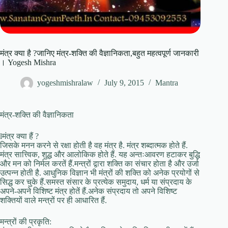
मंत्र क्या है ?जानिए मंत्र-शक्ति की वैज्ञानिकता,बहुत महत्वपूर्ण जानकारी
। Yogesh Mishra
yogeshmishralaw
July 9, 2015
Mantra
मंत्र-शक्ति की वैज्ञानिकता
lमंत्र क्या हैं ?
जिसके मनन करने से रक्षा होती है वह मंत्र है. मंत्र शब्दात्मक होते हैं.
मंत्र सात्त्विक, शुद्ध और आलोकिक होते हैं. यह अन्तःआवरण हटाकर बुद्धि
और मन को निर्मल करतें हैं.मन्त्रों द्वारा शक्ति का संचार होता है और उर्जा
उत्पन्न होती है. आधुनिक विज्ञान भी मंत्रों की शक्ति को अनेक प्रयोगों से
सिद्ध कर चुके हैं.समस्त संसार के प्रत्येक समुदाय, धर्म या संप्रदाय के
अपने-अपने विशिष्ट मंत्र होतें हैं.अनेक संप्रदाय तो अपने विशिष्ट
शक्तियों वाले मन्त्रों पर ही आधारित हैं.
मन्त्रों की प्रकृति: