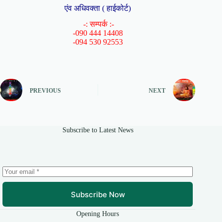
एंव अधिवक्ता ( हाईकोर्ट)
-: सम्पर्क :-
-090 444 14408
-094 530 92553
PREVIOUS
NEXT
Subscribe to Latest News
Subscribe Now
Opening Hours