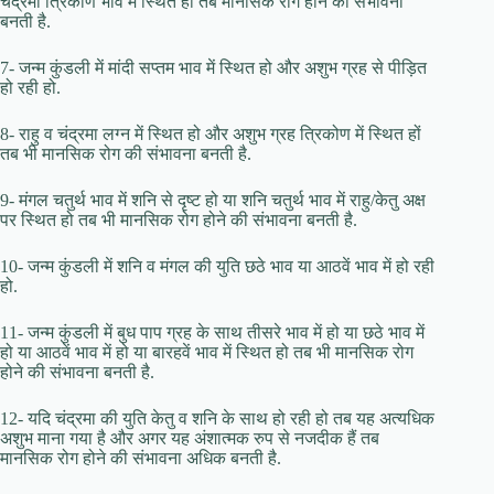
चंद्रमा त्रिकोण भाव में स्थित हो तब मानसिक रोग होने की संभावना
बनती है.
7- जन्म कुंडली में मांदी सप्तम भाव में स्थित हो और अशुभ ग्रह से पीड़ित
हो रही हो.
8- राहु व चंद्रमा लग्न में स्थित हो और अशुभ ग्रह त्रिकोण में स्थित हों
तब भी मानसिक रोग की संभावना बनती है.
9- मंगल चतुर्थ भाव में शनि से दृष्ट हो या शनि चतुर्थ भाव में राहु/केतु अक्ष
पर स्थित हो तब भी मानसिक रोग होने की संभावना बनती है.
10- जन्म कुंडली में शनि व मंगल की युति छठे भाव या आठवें भाव में हो रही
हो.
11- जन्म कुंडली में बुध पाप ग्रह के साथ तीसरे भाव में हो या छठे भाव में
हो या आठवें भाव में हो या बारहवें भाव में स्थित हो तब भी मानसिक रोग
होने की संभावना बनती है.
12- यदि चंद्रमा की युति केतु व शनि के साथ हो रही हो तब यह अत्यधिक
अशुभ माना गया है और अगर यह अंशात्मक रुप से नजदीक हैं तब
मानसिक रोग होने की संभावना अधिक बनती है.