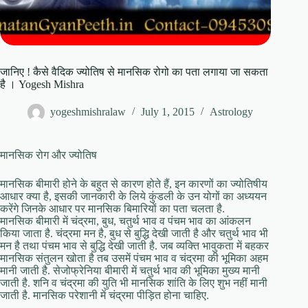
जानिए ! कैसे वैदिक ज्योतिष से मानसिक रोगो का पता लगाया जा सकता
है । Yogesh Mishra
yogeshmishralaw
July 1, 2015
Astrology
मानसिक रोग और ज्योतिष
मानसिक बीमारी होने के बहुत से कारण होते हैं, इन कारणों का ज्योतिषीय
आधार क्या है, इसकी जानकारी के लिये कुंडली के उन योगों का अध्ययन
करेंगे जिनके आधार पर मानसिक बिमारियों का पता चलता है.
मानसिक बीमारी में चंद्रमा, बुध, चतुर्थ भाव व पंचम भाव का आंकलन
किया जाता है. चंद्रमा मन है, बुध से बुद्धि देखी जाती है और चतुर्थ भाव भी
मन है तथा पंचम भाव से बुद्धि देखी जाती है. जब व्यक्ति भावुकता में बहकर
मानसिक संतुलन खोता है तब उसमें पंचम भाव व चंद्रमा की भूमिका अहम
मानी जाती है. सेजोफ्रेनिया बीमारी में चतुर्थ भाव की भूमिका मुख्य मानी
जाती है. शनि व चंद्रमा की युति भी मानसिक शांति के लिए शुभ नहीं मानी
जाती है. मानसिक परेशानी में चंद्रमा पीड़ित होना चाहिए.