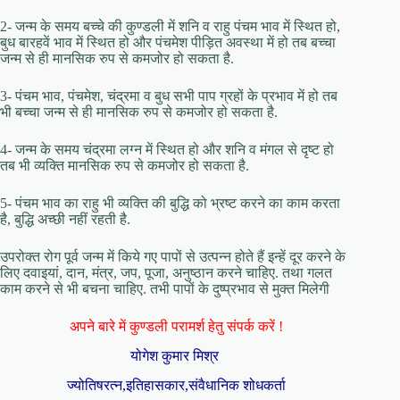
2- जन्म के समय बच्चे की कुण्डली में शनि व राहु पंचम भाव में स्थित हो,
बुध बारहवें भाव में स्थित हो और पंचमेश पीड़ित अवस्था में हो तब बच्चा
जन्म से ही मानसिक रुप से कमजोर हो सकता है.
3- पंचम भाव, पंचमेश, चंद्रमा व बुध सभी पाप ग्रहों के प्रभाव में हो तब
भी बच्चा जन्म से ही मानसिक रुप से कमजोर हो सकता है.
4- जन्म के समय चंद्रमा लग्न में स्थित हो और शनि व मंगल से दृष्ट हो
तब भी व्यक्ति मानसिक रुप से कमजोर हो सकता है.
5- पंचम भाव का राहु भी व्यक्ति की बुद्धि को भ्रष्ट करने का काम करता
है, बुद्धि अच्छी नहीं रहती है.
उपरोक्त रोग पूर्व जन्म में किये गए पापों से उत्पन्न होते हैं इन्हें दूर करने के
लिए दवाइयां, दान, मंत्र, जप, पूजा, अनुष्ठान करने चाहिए. तथा गलत
काम करने से भी बचना चाहिए. तभी पापों के दुष्प्रभाव से मुक्त मिलेगी
अपने बारे में कुण्डली परामर्श हेतु संपर्क करें !
योगेश कुमार मिश्र
ज्योतिषरत्न,इतिहासकार,संवैधानिक शोधकर्ता