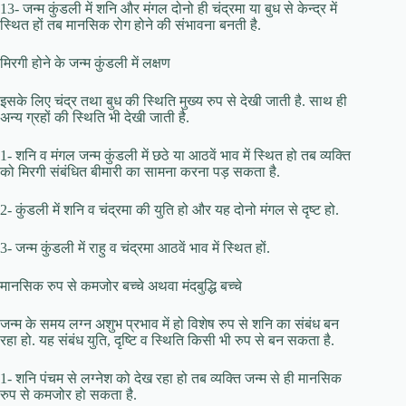
13- जन्म कुंडली में शनि और मंगल दोनो ही चंद्रमा या बुध से केन्द्र में
स्थित हों तब मानसिक रोग होने की संभावना बनती है.
मिरगी होने के जन्म कुंडली में लक्षण
इसके लिए चंद्र तथा बुध की स्थिति मुख्य रुप से देखी जाती है. साथ ही
अन्य ग्रहों की स्थिति भी देखी जाती है.
1- शनि व मंगल जन्म कुंडली में छठे या आठवें भाव में स्थित हो तब व्यक्ति
को मिरगी संबंधित बीमारी का सामना करना पड़ सकता है.
2- कुंडली में शनि व चंद्रमा की युति हो और यह दोनो मंगल से दृष्ट हो.
3- जन्म कुंडली में राहु व चंद्रमा आठवें भाव में स्थित हों.
मानसिक रुप से कमजोर बच्चे अथवा मंदबुद्धि बच्चे
जन्म के समय लग्न अशुभ प्रभाव में हो विशेष रुप से शनि का संबंध बन
रहा हो. यह संबंध युति, दृष्टि व स्थिति किसी भी रुप से बन सकता है.
1- शनि पंचम से लग्नेश को देख रहा हो तब व्यक्ति जन्म से ही मानसिक
रुप से कमजोर हो सकता है.