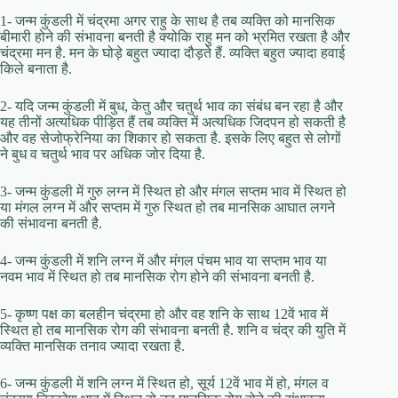
1- जन्म कुंडली में चंद्रमा अगर राहु के साथ है तब व्यक्ति को मानसिक
बीमारी होने की संभावना बनती है क्योकि राहु मन को भ्रमित रखता है और
चंद्रमा मन है. मन के घोड़े बहुत ज्यादा दौड़ते हैं. व्यक्ति बहुत ज्यादा हवाई
किले बनाता है.
2- यदि जन्म कुंडली में बुध, केतु और चतुर्थ भाव का संबंध बन रहा है और
यह तीनों अत्यधिक पीड़ित हैं तब व्यक्ति में अत्यधिक जिदपन हो सकती है
और वह सेजोफ्रेनिया का शिकार हो सकता है. इसके लिए बहुत से लोगों
ने बुध व चतुर्थ भाव पर अधिक जोर दिया है.
3- जन्म कुंडली में गुरु लग्न में स्थित हो और मंगल सप्तम भाव में स्थित हो
या मंगल लग्न में और सप्तम में गुरु स्थित हो तब मानसिक आघात लगने
की संभावना बनती है.
4- जन्म कुंडली में शनि लग्न में और मंगल पंचम भाव या सप्तम भाव या
नवम भाव में स्थित हो तब मानसिक रोग होने की संभावना बनती है.
5- कृष्ण पक्ष का बलहीन चंद्रमा हो और वह शनि के साथ 12वें भाव में
स्थित हो तब मानसिक रोग की संभावना बनती है. शनि व चंद्र की युति में
व्यक्ति मानसिक तनाव ज्यादा रखता है.
6- जन्म कुंडली में शनि लग्न में स्थित हो, सूर्य 12वें भाव में हो, मंगल व