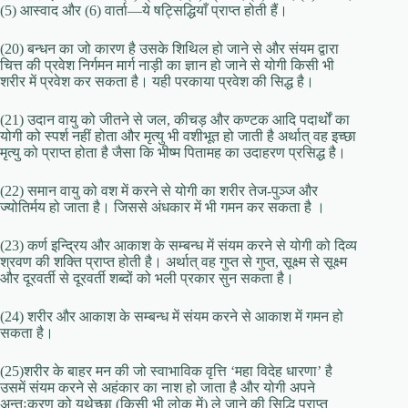
(5) आस्वाद और (6) वार्ता—ये षट्सिद्धियाँ प्राप्त होती हैं।
(20) बन्धन का जो कारण है उसके शिथिल हो जाने से और संयम द्वारा
चित्त की प्रवेश निर्गमन मार्ग नाड़ी का ज्ञान हो जाने से योगी किसी भी
शरीर में प्रवेश कर सकता है। यही परकाया प्रवेश की सिद्ध है।
(21) उदान वायु को जीतने से जल, कीचड़ और कण्टक आदि पदार्थों का
योगी को स्पर्श नहीं होता और मृत्यु भी वशीभूत हो जाती है अर्थात् वह इच्छा
मृत्यु को प्राप्त होता है जैसा कि भीष्म पितामह का उदाहरण प्रसिद्ध है।
(22) समान वायु को वश में करने से योगी का शरीर तेज-पुञ्ज और
ज्योतिर्मय हो जाता है। जिससे अंधकार में भी गमन कर सकता है ।
(23) कर्ण इन्द्रिय और आकाश के सम्बन्ध में संयम करने से योगी को दिव्य
श्रवण की शक्ति प्राप्त होती है। अर्थात् वह गुप्त से गुप्त, सूक्ष्म से सूक्ष्म
और दूरवर्ती से दूरवर्ती शब्दों को भली प्रकार सुन सकता है।
(24) शरीर और आकाश के सम्बन्ध में संयम करने से आकाश में गमन हो
सकता है।
(25)शरीर के बाहर मन की जो स्वाभाविक वृत्ति ‘महा विदेह धारणा’ है
उसमें संयम करने से अहंकार का नाश हो जाता है और योगी अपने
अन्तःकरण को यथेच्छा (किसी भी लोक में) ले जाने की सिद्धि प्राप्त