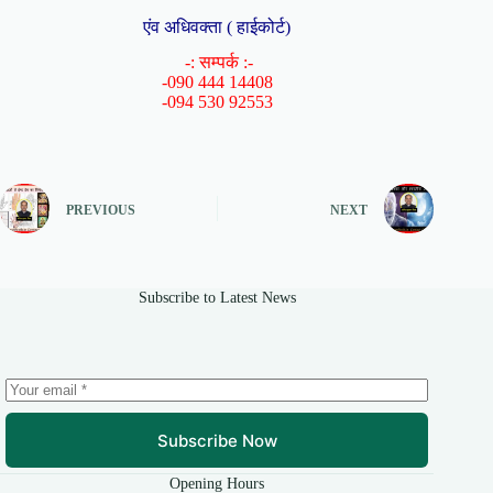
एंव अधिवक्ता ( हाईकोर्ट)
-: सम्पर्क :-
-090 444 14408
-094 530 92553
PREVIOUS
NEXT
Subscribe to Latest News
Subscribe Now
Opening Hours