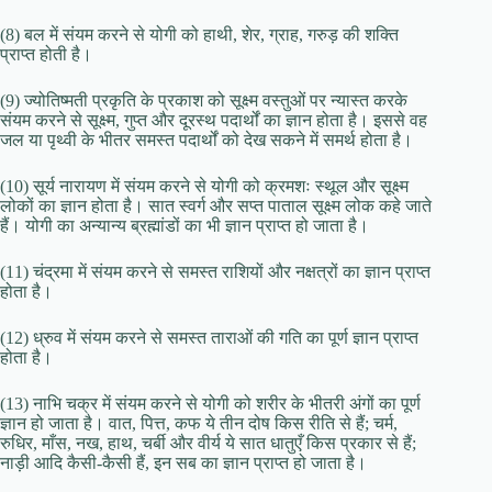
(8) बल में संयम करने से योगी को हाथी, शेर, ग्राह, गरुड़ की शक्ति
प्राप्त होती है।
(9) ज्योतिष्मती प्रकृति के प्रकाश को सूक्ष्म वस्तुओं पर न्यास्त करके
संयम करने से सूक्ष्म, गुप्त और दूरस्थ पदार्थों का ज्ञान होता है। इससे वह
जल या पृथ्वी के भीतर समस्त पदार्थों को देख सकने में समर्थ होता है।
(10) सूर्य नारायण में संयम करने से योगी को क्रमशः स्थूल और सूक्ष्म
लोकों का ज्ञान होता है। सात स्वर्ग और सप्त पाताल सूक्ष्म लोक कहे जाते
हैं। योगी का अन्यान्य ब्रह्मांडों का भी ज्ञान प्राप्त हो जाता है।
(11) चंद्रमा में संयम करने से समस्त राशियों और नक्षत्रों का ज्ञान प्राप्त
होता है।
(12) ध्रुव में संयम करने से समस्त ताराओं की गति का पूर्ण ज्ञान प्राप्त
होता है।
(13) नाभि चक्र में संयम करने से योगी को शरीर के भीतरी अंगों का पूर्ण
ज्ञान हो जाता है। वात, पित्त, कफ ये तीन दोष किस रीति से हैं; चर्म,
रुधिर, माँस, नख, हाथ, चर्बी और वीर्य ये सात धातुएँ किस प्रकार से हैं;
नाड़ी आदि कैसी-कैसी हैं, इन सब का ज्ञान प्राप्त हो जाता है।