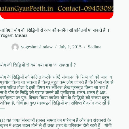
जानिए ! योग की सिद्धियों से आप कौन-कौन सी शक्तियाँ पा सकते हैं ।
Yogesh Mishra
yogeshmishralaw
July 1, 2015
Sadhna
योग की सिद्धियों से क्या क्या पाया जा सकता है ?
योग के सिद्धियों को फलित करके सर्ष्टि संचालन के सिधान्तों को जाना व
प्रयोग किया जा सकता है किन्तु बहुत कम लोग जानते हैं कि किस योग से
क्या घटित होता है इसी विषय पर संक्षिप्त लेख प्रस्तुत किया जा रहा है
सभी योग के सिद्धि को प्राप्त करने की प्रक्रिया अलग-अलग है अतः
प्रक्रिया पर पुनः विचार किया जायेगा योग के सिद्धियों की संख्या बहुत
अधिक है, नीचे हम कुछ महत्वपूर्ण सिद्धियों का संक्षिप्त में वर्णन कर रहे हैं
—
(1) यह जगत संस्कारों (काल-समय) का परिणाम है और उन संस्कारों के
क्रम में अदल-बदल होने से ही तरह-तरह के परिवर्तन होते रहते हैं। योगी