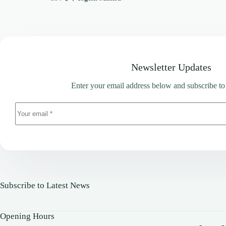
Newsletter Updates
Enter your email address below and subscribe to
Subscribe to Latest News
Opening Hours