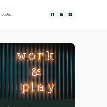
Contact