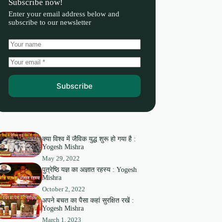
Subscribe now!
Enter your email address below and
subscribe to our newsletter
Subscribe
क्या विश्व में जैविक युद्ध शुरू हो गया है :
Yogesh Mishra
May 29, 2022
पुत्रेष्ठि यज्ञ का अज्ञात रहस्य : Yogesh
Mishra
October 2, 2022
अपने बचत का पैसा कहां सुरक्षित रखें :
Yogesh Mishra
March 1, 2023