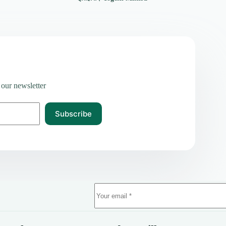
 our newsletter
Subscribe