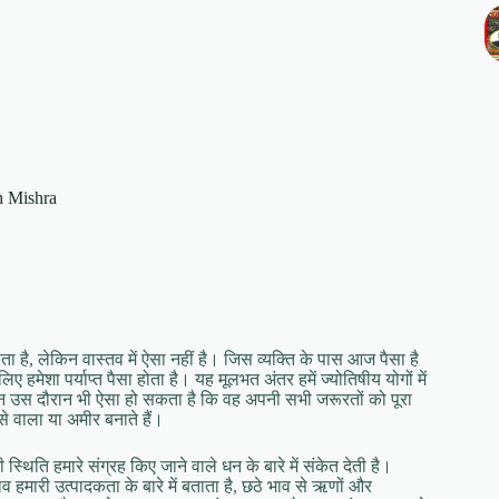
h Mishra
है, लेकिन वास्‍तव में ऐसा नहीं है। जिस व्‍यक्ति के पास आज पैसा है
ेशा पर्याप्‍त पैसा होता है। यह मूलभत अंतर हमें ज्‍योतिषीय योगों में
न उस दौरान भी ऐसा हो सकता है कि वह अपनी सभी जरूरतों को पूरा
ैसे वाला या अमीर बनाते हैं।
्थिति हमारे संग्रह किए जाने वाले धन के बारे में संकेत देती है।
व हमारी उत्‍पादकता के बारे में बताता है, छठे भाव से ऋणों और