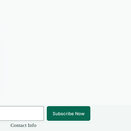
Subscribe Now
Contact Info