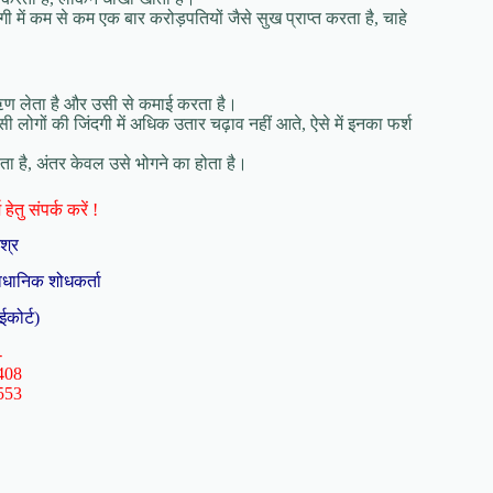
गी में कम से कम एक बार करोड़पतियों जैसे सुख प्राप्‍त करता है, चाहे
े ऋण लेता है और उसी से कमाई करता है।
सी लोगों की जिंदगी में अधिक उतार चढ़ाव नहीं आते, ऐसे में इनका फर्श
ता है, अंतर केवल उसे भोगने का होता है।
हेतु संपर्क करें !
िश्र
ैधानिक शोधकर्ता
ईकोर्ट)
-
408
553