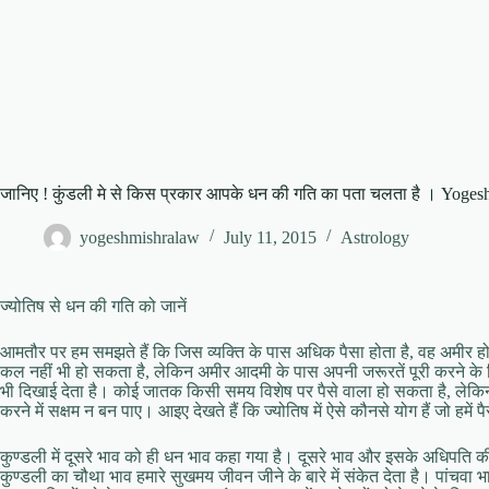
जानिए ! कुंडली मे से किस प्रकार आपके धन की गति का पता चलता है । Yoges
yogeshmishralaw
July 11, 2015
Astrology
ज्‍योतिष से धन की गति को जानें
आमतौर पर हम समझते हैं कि जिस व्‍यक्ति के पास अधिक पैसा होता है, वह अमीर होता 
कल नहीं भी हो सकता है, लेकिन अमीर आदमी के पास अपनी जरूरतें पूरी करने के लिए हम
भी दिखाई देता है। कोई जातक किसी समय विशेष पर पैसे वाला हो सकता है, लेकि
करने में सक्षम न बन पाए। आइए देखते हैं कि ज्‍योतिष में ऐसे कौनसे योग हैं जो हमें प
कुण्‍डली में दूसरे भाव को ही धन भाव कहा गया है। दूसरे भाव और इसके अधिपति की स
कुण्‍डली का चौथा भाव हमारे सुखमय जीवन जीने के बारे में संकेत देता है। पांचवा भा