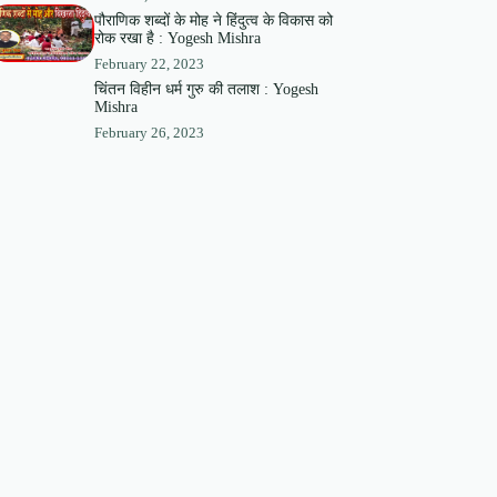
पौराणिक शब्दों के मोह ने हिंदुत्व के विकास को
रोक रखा है : Yogesh Mishra
February 22, 2023
चिंतन विहीन धर्म गुरु की तलाश : Yogesh
Mishra
February 26, 2023