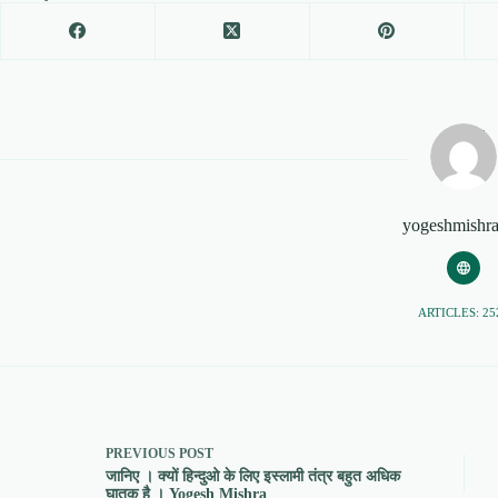
yogeshmishr
ARTICLES: 25
PREVIOUS
POST
जानिए । क्यों हिन्दुओ के लिए इस्लामी तंत्र बहुत अधिक
घातक है । Yogesh Mishra