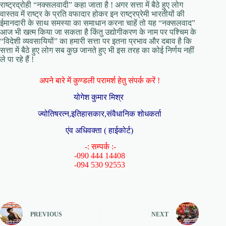
राष्ट्रद्रोही “नक्सलवादी” कहा जाता है ! अगर सत्ता में बैठे हुए लोग
वास्तव में राष्ट्र के प्रति वफादार होकर इन राष्ट्रप्रेमी भारतीयों की
ईमानदारी के साथ समस्या का समाधान करना चाहें तो यह “नक्सलवाद”
आज भी खत्म किया जा सकता है किंतु उद्योगीकरण के नाम पर पश्चिम के
“विदेशी व्यवसायियों” का हमारी सत्ता पर इतना प्रभाव और दबाव है कि
सत्ता में बैठे हुए लोग सब कुछ जानते हुए भी इस तरह का कोई निर्णय नहीं
ले पा रहे हैं !
अपने बारे में कुण्डली परामर्श हेतु संपर्क करें !
योगेश कुमार मिश्र
ज्योतिषरत्न,इतिहासकार,संवैधानिक शोधकर्ता
एंव अधिवक्ता ( हाईकोर्ट)
-: सम्पर्क :-
-090 444 14408
-094 530 92553
PREVIOUS
NEXT