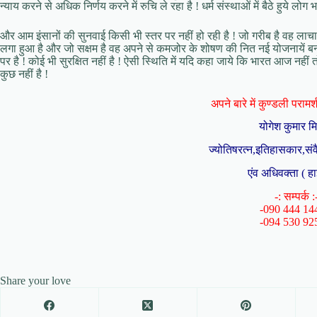
न्याय करने से अधिक निर्णय करने में रुचि ले रहा है ! धर्म संस्थाओं में बैठे हुये 
और आम इंसानों की सुनवाई किसी भी स्तर पर नहीं हो रही है ! जो गरीब है वह लाचा
लगा हुआ है और जो सक्षम है वह अपने से कमजोर के शोषण की नित नई योजनायें बना 
पर है ! कोई भी सुरक्षित नहीं है ! ऐसी स्थिति में यदि कहा जाये कि भारत आज नहीं
कुछ नहीं है !
अपने बारे में कुण्डली परामर्श 
योगेश कुमार म
ज्योतिषरत्न,इतिहासकार,संव
एंव अधिवक्ता ( हा
-: सम्पर्क :
-090 444 14
-094 530 92
Share your love