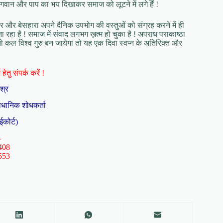
लोग भगवान और पाप का भय दिखाकर समाज को लूटने में लगे हैं !
र और बेसहारा अपने दैनिक उपभोग की वस्तुओं को संग्रह करने में ही
रहा है ! समाज में संवाद लगभग ख़त्म हो चुका है ! अपराध पराकाष्ठा
 तो कल विश्व गुरु बन जायेगा तो यह एक दिवा स्वप्न के अतिरिक्त और
हेतु संपर्क करें !
िश्र
ैधानिक शोधकर्ता
ईकोर्ट)
-
408
553