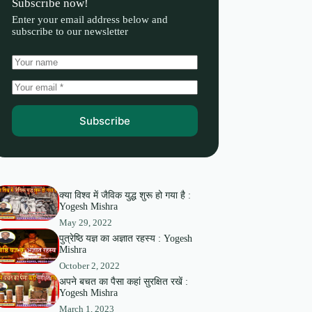
Subscribe now!
Enter your email address below and
subscribe to our newsletter
Subscribe
क्या विश्व में जैविक युद्ध शुरू हो गया है :
Yogesh Mishra
May 29, 2022
पुत्रेष्ठि यज्ञ का अज्ञात रहस्य : Yogesh
Mishra
October 2, 2022
अपने बचत का पैसा कहां सुरक्षित रखें :
Yogesh Mishra
March 1, 2023