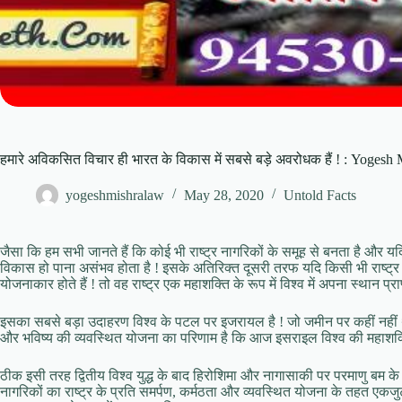
हमारे अविकसित विचार ही भारत के विकास में सबसे बड़े अवरोधक हैं ! : Yogesh
yogeshmishralaw
May 28, 2020
Untold Facts
जैसा कि हम सभी जानते हैं कि कोई भी राष्ट्र नागरिकों के समूह से बनता है और य
विकास हो पाना असंभव होता है ! इसके अतिरिक्त दूसरी तरफ यदि किसी भी राष्ट्
योजनाकार होते हैं ! तो वह राष्ट्र एक महाशक्ति के रूप में विश्व में अपना स्थान प्रा
इसका सबसे बड़ा उदाहरण विश्व के पटल पर इजरायल है ! जो जमीन पर कहीं नहीं थ
और भविष्य की व्यवस्थित योजना का परिणाम है कि आज इसराइल विश्व की महाशक्तियो
ठीक इसी तरह द्वितीय विश्व युद्ध के बाद हिरोशिमा और नागासाकी पर परमाणु बम के
नागरिकों का राष्ट्र के प्रति समर्पण, कर्मठता और व्यवस्थित योजना के तहत एकजु