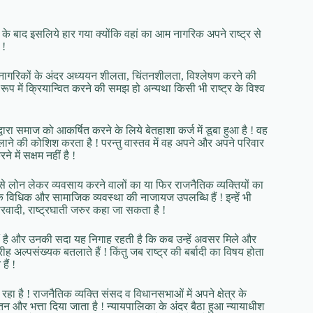
के बाद इसलिये हार गया क्योंकि वहां का आम नागरिक अपने राष्ट्र से
 !
 नागरिकों के अंदर अध्ययन शीलता, चिंतनशीलता, विश्लेषण करने की
 में क्रियान्वित करने की समझ हो अन्यथा किसी भी राष्ट्र के विश्व
्वारा समाज को आकर्षित करने के लिये बेतहाशा कर्ज में डूबा हुआ है ! वह
ाने की कोशिश करता है ! परन्तु वास्तव में वह अपने और अपने परिवार
में सक्षम नहीं है !
से लोन लेकर व्यवसाय करने वालों का या फिर राजनैतिक व्यक्तियों का
के विधिक और सामाजिक व्यवस्था की नाजायज उपलब्धि हैं ! इन्हें भी
वसरवादी, राष्ट्रघाती जरुर कहा जा सकता है !
नहीं है और उनकी सदा यह निगाह रहती है कि कब उन्हें अवसर मिले और
 अल्पसंख्यक बतलाते हैं ! किंतु जब राष्ट्र की बर्बादी का विषय होता
ैं !
 है ! राजनैतिक व्यक्ति संसद व विधानसभाओं में अपने क्षेत्र के
तन और भत्ता दिया जाता है ! न्यायपालिका के अंदर बैठा हुआ न्यायाधीश