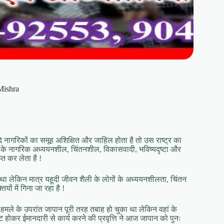
 Mishra
दि नागरिकों का समूह अशिक्षित और जाहिल होता है तो उस राष्ट्र का
र के नागरिक अध्ययनशील, चिंतनशील, विकासवादी, भविष्यदृष्टा और
प्त कर लेता है !
ा लेकिन मात्र यहूदी जीवन शैली के लोगों के अध्ययनशीलता, चिंतन
ं में गिना जा रहा है !
 हमले के उपरांत जापान पूरी तरह तबाह हो चुका था लेकिन वहां के
ट होकर ईमानदारी से कार्य करने की प्रवृत्ति ने आज जापान को पुनः