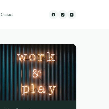
Contact