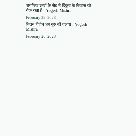
पौराणिक शब्दों के मोह ने हिंदुत्व के विकास को
रोक रखा है : Yogesh Mishra
February 22, 2023
चिंतन विहीन धर्म गुरु की तलाश : Yogesh
Mishra
February 26, 2023