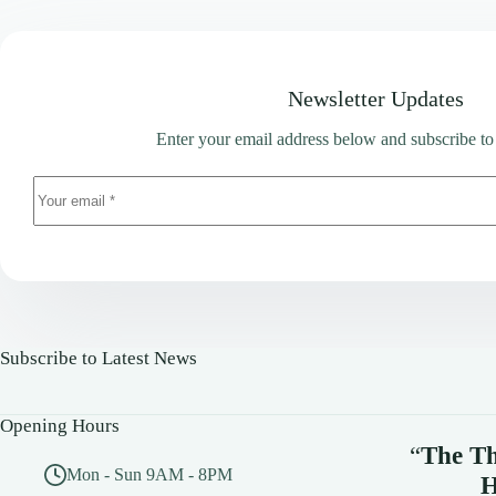
Newsletter Updates
Enter your email address below and subscribe to
Subscribe to Latest News
Opening Hours
“
The Th
Mon - Sun 9AM - 8PM
H