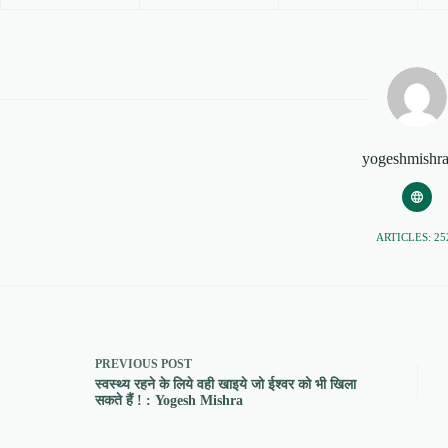
yogeshmishr
ARTICLES: 25
PREVIOUS
POST
स्वस्थ्य रहने के लिये वही खाइये जो ईश्वर को भी खिला
सकते हैं ! : Yogesh Mishra