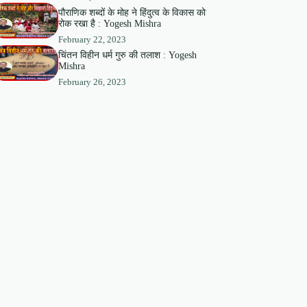
पौराणिक शब्दों के मोह ने हिंदुत्व के विकास को
रोक रखा है : Yogesh Mishra
February 22, 2023
चिंतन विहीन धर्म गुरु की तलाश : Yogesh
Mishra
February 26, 2023