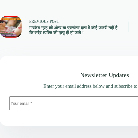
PREVIOUS
POST
मारकेश ग्रह की अंतर या प्रत्यंतर दशा में कोई जरुरी नहीं है
कि सदैव व्यक्ति की मृत्यु ही हो जाये !
Newsletter Updates
Enter your email address below and subscribe to