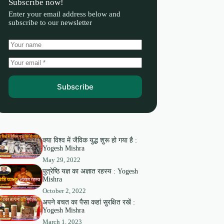
Subscribe now!
Enter your email address below and
subscribe to our newsletter
Subscribe
क्या विश्व में जैविक युद्ध शुरू हो गया है :
Yogesh Mishra
May 29, 2022
पुत्रेष्ठि यज्ञ का अज्ञात रहस्य : Yogesh
Mishra
October 2, 2022
अपने बचत का पैसा कहां सुरक्षित रखें :
Yogesh Mishra
March 1, 2023