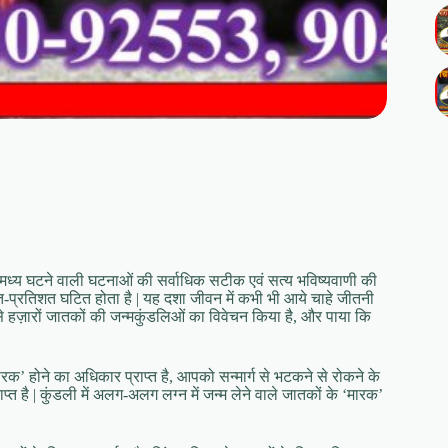
मध्य घटने वाली घटनाओं की सर्वाधिक सटीक एवं सत्य भविष्यवाणी की
शत-प्रतिशत घटित होता है | यह दशा जीवन में कभी भी आये चाहे जीतनी
 ऐसे हज़ारों जातकों की जन्मकुंडलिओं का विवेचन किया है, और पाया कि
ारक’ होने का अधिकार प्राप्त है, आपको सन्मार्ग से भटकने से रोकने के
्त है | कुंडली में अलग-अलग लग्न में जन्म लेने वाले जातकों के ‘मारक’