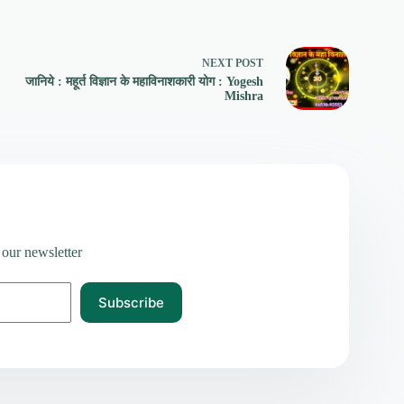
NEXT
POST
जानिये : महूर्त विज्ञान के महाविनाशकारी योग : Yogesh
Mishra
 our newsletter
Subscribe