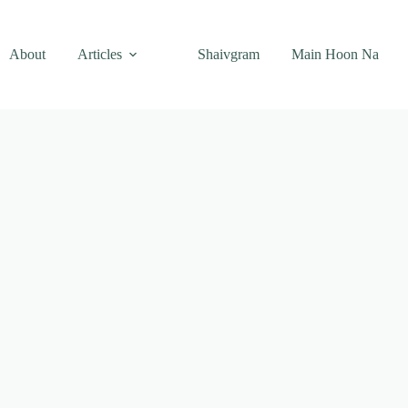
About
Articles
Shaivgram
Main Hoon Na