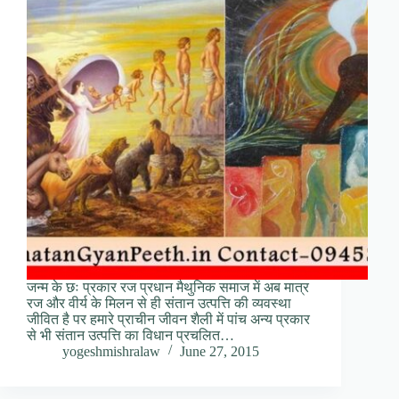
जन्म के छः प्रकार रज प्रधान मैथुनिक समाज में अब मात्र
रज और वीर्य के मिलन से ही संतान उत्पत्ति की व्यवस्था
जीवित है पर हमारे प्राचीन जीवन शैली में पांच अन्य प्रकार
से भी संतान उत्पत्ति का विधान प्रचलित…
yogeshmishralaw
June 27, 2015