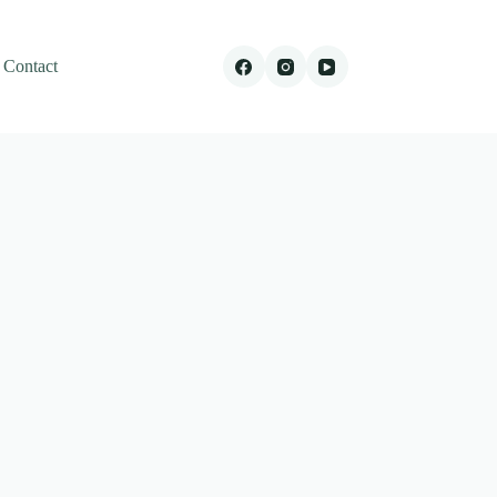
Contact