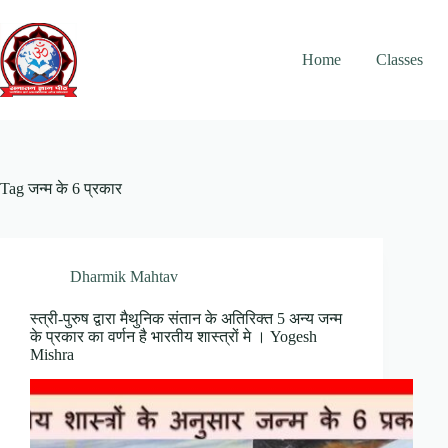
Skip
to
content
Home
Classes
Tag
जन्म के 6 प्रकार
Dharmik Mahtav
स्त्री-पुरुष द्वारा मैथुनिक संतान के अतिरिक्त 5 अन्य जन्म
के प्रकार का वर्णन है भारतीय शास्त्रों मे । Yogesh
Mishra