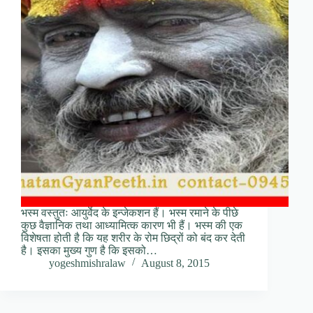
भस्म वस्तुतः आयुर्वेद के इन्जेकशन हैं। भस्म रमाने के पीछे
कुछ वैज्ञानिक तथा आध्यामित्क कारण भी हैं। भस्म की एक
विशेषता होती है कि यह शरीर के रोम छिद्रों को बंद कर देती
है। इसका मुख्य गुण है कि इसको…
yogeshmishralaw
August 8, 2015