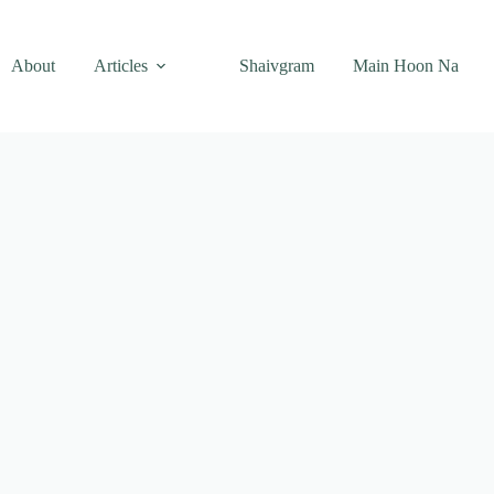
About
Articles
Shaivgram
Main Hoon Na