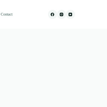
Contact