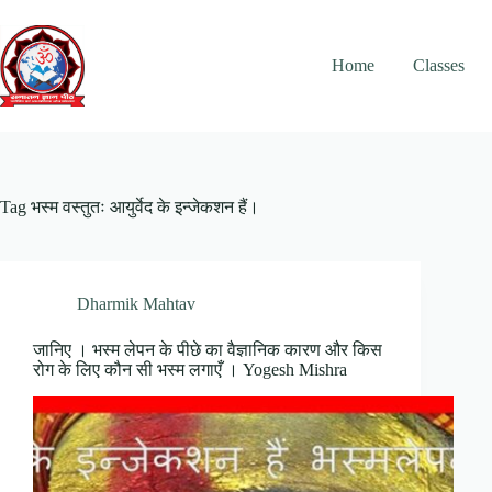
Skip
to
content
Home
Classes
Tag
भस्म वस्तुतः आयुर्वेद के इन्जेकशन हैं।
Dharmik Mahtav
जानिए । भस्म लेपन के पीछे का वैज्ञानिक कारण और किस
रोग के लिए कौन सी भस्म लगाएँ । Yogesh Mishra