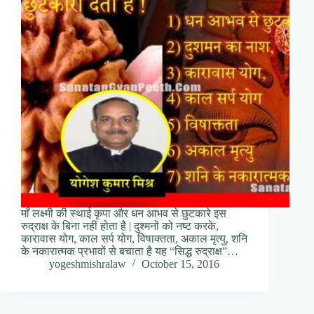
माँ लक्ष्मी की स्थाई कृपा और धन आभव से छुटकारे इस
रुद्राक्ष के बिना नहीं होता है | दुश्मनों को नष्ट करके,
कारावास योग, काल सर्प योग, विषाक्तता, अकाल मृत्यु, शनि
के नकारात्मक प्रभावों से बचाता है यह “सिद्ध रुद्राक्ष”…
yogeshmishralaw
October 15, 2016