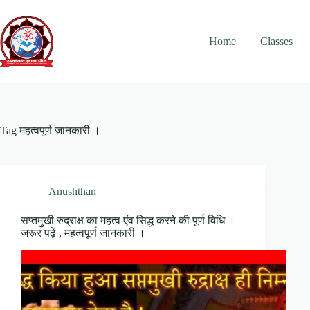
Skip
to
content
Home
Classes
Tag
महत्वपूर्ण जानकारी ।
Anushthan
सप्तमुखी रुद्राक्ष का महत्व एंव सिद्ध करने की पूर्ण विधि ।
जरूर पढ़ें , महत्वपूर्ण जानकारी ।