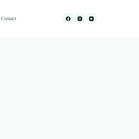
Contact