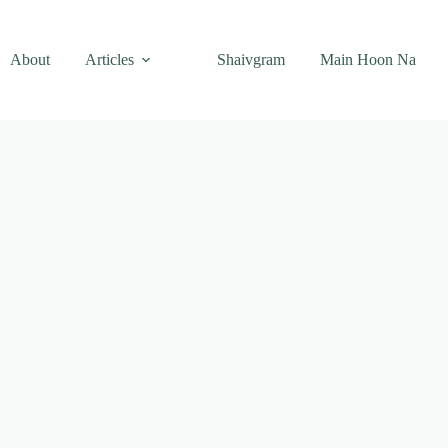
About
Articles
Shaivgram
Main Hoon Na