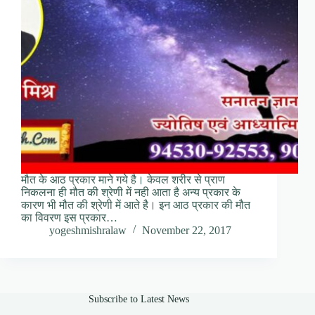
मौत के आठ प्रकार माने गये है। केवल शरीर से प्राण
निकलना ही मौत की श्रेणी में नही आता है अन्य प्रकार के
कारण भी मौत की श्रेणी में आते है। इन आठ प्रकार की मौत
का विवरण इस प्रकार…
yogeshmishralaw
November 22, 2017
Subscribe to Latest News