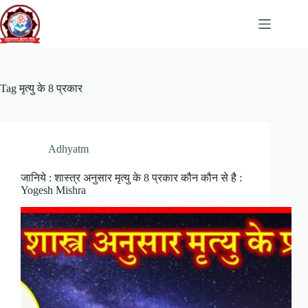
Skip
to
content
Tag
मृत्यु के 8 प्रकार
Adhyatm
जानिये : शास्त्र अनुसार मृत्यु के 8 प्रकार कौन कौन से है :
Yogesh Mishra