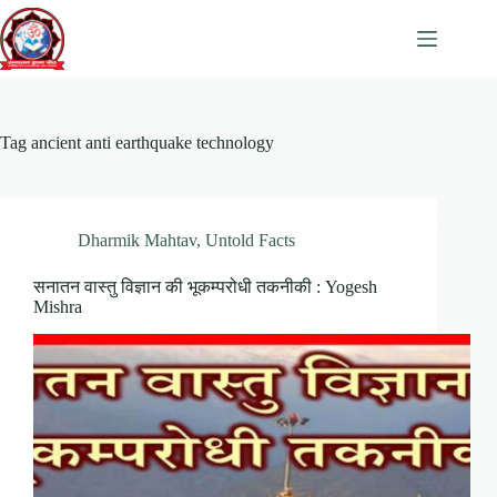
Skip
to
content
Tag
ancient anti earthquake technology
Dharmik Mahtav
,
Untold Facts
सनातन वास्तु विज्ञान की भूकम्परोधी तकनीकी : Yogesh
Mishra