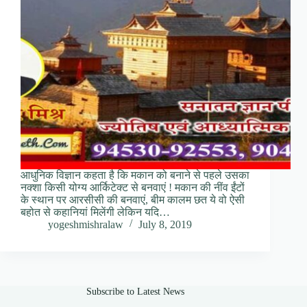
आधुनिक विज्ञान कहता है कि मकान को बनाने से पहले उसका
नक्‍शा किसी योग्‍य आर्किटेक्‍ट से बनवाएं ! मकान की नींव ईंटों
के स्‍थान पर आरसीसी की बनवाएं, बीम कालम छत ये वो ऐसी
बहोत से कहानियां मिलेंगी लेकिन यदि…
yogeshmishralaw
July 8, 2019
Subscribe to Latest News