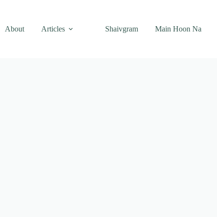
About
Articles
Shaivgram
Main Hoon Na