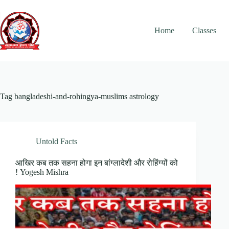
Skip
to
content
Home
Classes
Tag
bangladeshi-and-rohingya-muslims astrology
Untold Facts
आखिर कब तक सहना होगा इन बांग्लादेशी और रोहिंग्यों को
! Yogesh Mishra