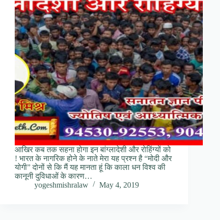
आखिर कब तक सहना होगा इन बांग्लादेशी और रोहिंग्यों को
! भारत के नागरिक होने के नाते मेरा यह प्रश्न है “मोदी और
योगी” दोनों से कि मैं यह मानता हूं कि काला धन विश्व की
कानूनी दुविधाओं के कारण…
yogeshmishralaw
May 4, 2019