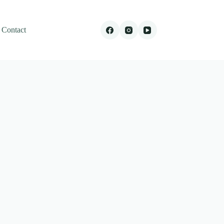
Contact