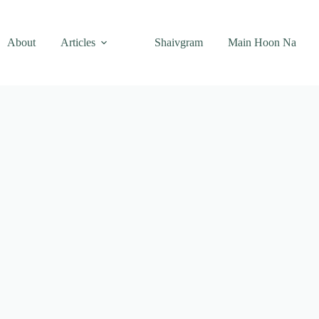
About
Articles
Shaivgram
Main Hoon Na