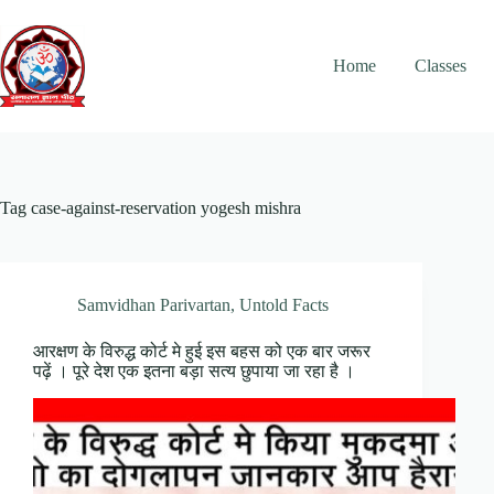
Skip
to
content
Home
Classes
Tag
case-against-reservation yogesh mishra
Samvidhan Parivartan
,
Untold Facts
आरक्षण के विरुद्ध कोर्ट मे हुई इस बहस को एक बार जरूर
पढ़ें । पूरे देश एक इतना बड़ा सत्य छुपाया जा रहा है ।