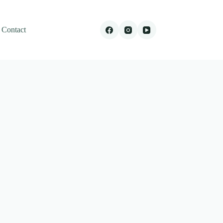
Contact