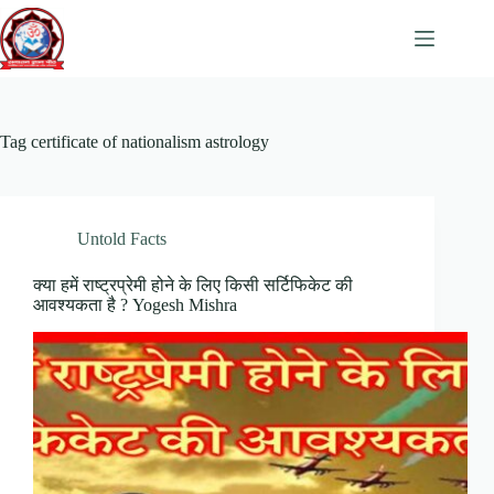
Skip
to
content
Tag
certificate of nationalism astrology
Untold Facts
क्या हमें राष्ट्रप्रेमी होने के लिए किसी सर्टिफिकेट की
आवश्यकता है ? Yogesh Mishra