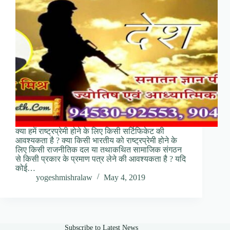
क्या हमें राष्ट्रप्रेमी होने के लिए किसी सर्टिफिकेट की
आवश्यकता है ? क्या किसी भारतीय को राष्ट्रप्रेमी होने के
लिए किसी राजनीतिक दल या तथाकथित सामाजिक संगठन
से किसी प्रकार के प्रमाण पत्र लेने की आवश्यकता है ? यदि
कोई…
yogeshmishralaw
May 4, 2019
Subscribe to Latest News