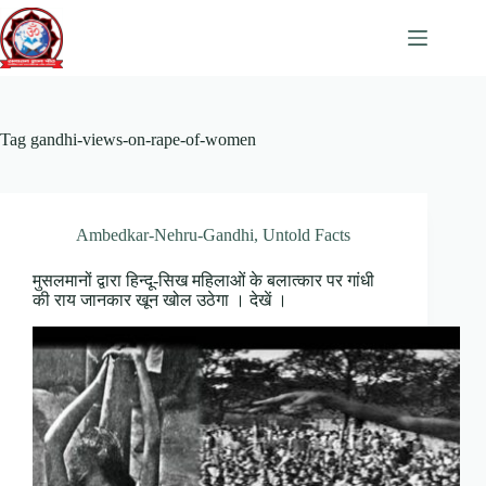
Skip
to
content
Tag
gandhi-views-on-rape-of-women
Ambedkar-Nehru-Gandhi
,
Untold Facts
मुसलमानों द्वारा हिन्दू-सिख महिलाओं के बलात्कार पर गांधी
की राय जानकार खून खोल उठेगा । देखें ।