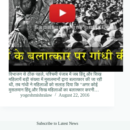
विभाजन से ठीक पहले, पश्चिमी पंजाब में जब हिंदू और सिख
महिलायें बड़ी संख्या में मुसलमानों द्वारा बलात्कार की जा रही
थी, तब गांधी ने महिलाओं को सलाह दिया कि “अगर कोई
मुसलमान हिंदू और सिख महिलाओं का बलात्कार करनी…
yogeshmishralaw
August 22, 2016
Subscribe to Latest News