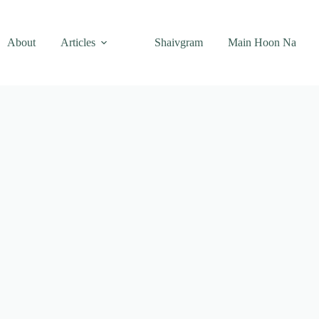
About
Articles
Shaivgram
Main Hoon Na