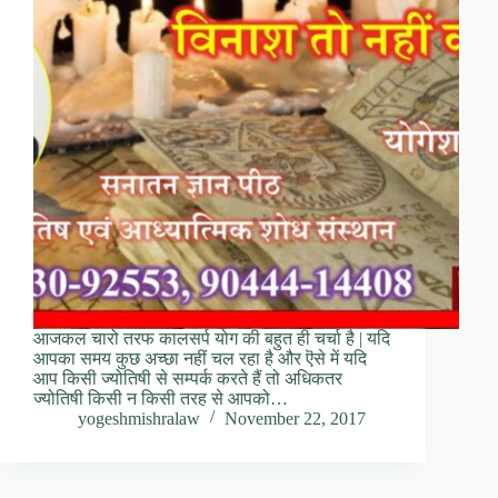
आजकल चारो तरफ कालसर्प योग की बहुत ही चर्चा है | यदि
आपका समय कुछ अच्छा नहीं चल रहा है और ऎसे में यदि
आप किसी ज्योतिषी से सम्पर्क करते हैं तो अधिकतर
ज्योतिषी किसी न किसी तरह से आपको…
yogeshmishralaw
November 22, 2017