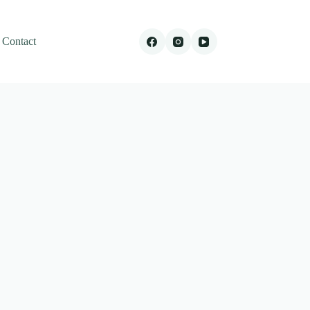
Contact