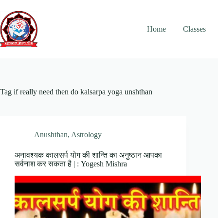
Skip
to
content
Home
Classes
Tag
if really need then do kalsarpa yoga unshthan
Anushthan
,
Astrology
अनावश्यक कालसर्प योग की शान्ति का अनुष्ठान आपका
सर्वनाश कर सकता है | : Yogesh Mishra