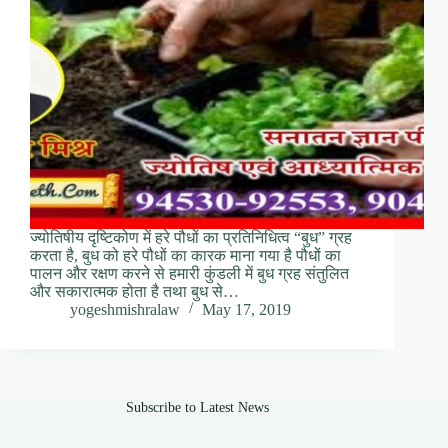
ज्योतिषीय दृष्टिकोण में हरे पौधों का प्रतिनिधित्व “बुध” ग्रह
करता है, बुध को हरे पौधों का कारक माना गया है पौधों का
पालन और रक्षण करने से हमारी कुंडली में बुध ग्रह संतुलित
और सकारात्मक होता है तथा बुध से…
yogeshmishralaw
May 17, 2019
Subscribe to Latest News