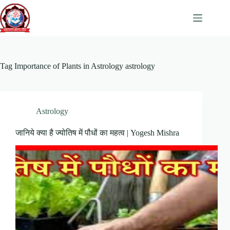
Skip
to
content
Tag
Importance of Plants in Astrology astrology
Astrology
जानिये क्या है ज्योतिष में पौधों का महत्व | Yogesh Mishra