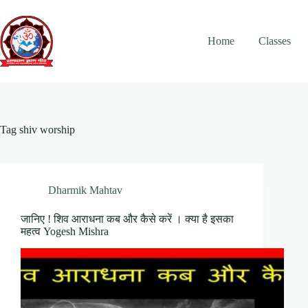
Skip
to
content
Home
Classes
Tag
shiv worship
Dharmik Mahtav
जानिए ! शिव आराधना कब और कैसे करें । क्या है इसका
महत्व Yogesh Mishra