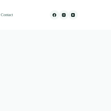
Contact