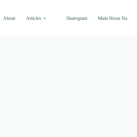
About
Articles
Shaivgram
Main Hoon Na