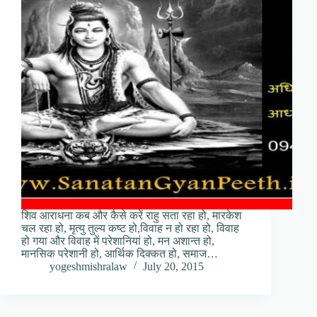
शिव आराधना कब और कैसे करें राहु सता रहा हो, मारकेश
चल रहा हो, मृत्यु तुल्य कष्ट हो,विवाह न हो रहा हो, विवाह
हो गया और विवाह में परेशानियां हो, मन अशान्त हो,
मानसिक परेशानी हो, आर्थिक दिक्कत हो, समाज…
yogeshmishralaw
July 20, 2015