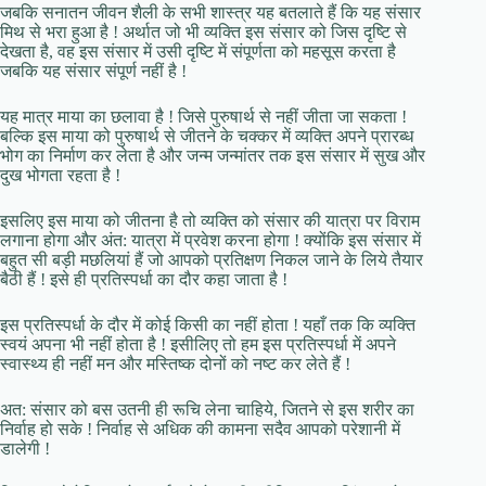
जबकि सनातन जीवन शैली के सभी शास्त्र यह बतलाते हैं कि यह संसार
मिथ से भरा हुआ है ! अर्थात जो भी व्यक्ति इस संसार को जिस दृष्टि से
देखता है, वह इस संसार में उसी दृष्टि में संपूर्णता को महसूस करता है
जबकि यह संसार संपूर्ण नहीं है !
यह मात्र माया का छलावा है ! जिसे पुरुषार्थ से नहीं जीता जा सकता !
बल्कि इस माया को पुरुषार्थ से जीतने के चक्कर में व्यक्ति अपने प्रारब्ध
भोग का निर्माण कर लेता है और जन्म जन्मांतर तक इस संसार में सुख और
दुख भोगता रहता है !
इसलिए इस माया को जीतना है तो व्यक्ति को संसार की यात्रा पर विराम
लगाना होगा और अंत: यात्रा में प्रवेश करना होगा ! क्योंकि इस संसार में
बहुत सी बड़ी मछलियां हैं जो आपको प्रतिक्षण निकल जाने के लिये तैयार
बैठी हैं ! इसे ही प्रतिस्पर्धा का दौर कहा जाता है !
इस प्रतिस्पर्धा के दौर में कोई किसी का नहीं होता ! यहाँ तक कि व्यक्ति
स्वयं अपना भी नहीं होता है ! इसीलिए तो हम इस प्रतिस्पर्धा में अपने
स्वास्थ्य ही नहीं मन और मस्तिष्क दोनों को नष्ट कर लेते हैं !
अत: संसार को बस उतनी ही रूचि लेना चाहिये, जितने से इस शरीर का
निर्वाह हो सके ! निर्वाह से अधिक की कामना सदैव आपको परेशानी में
डालेगी !