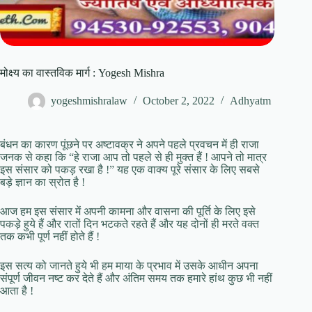
मोक्ष्य का वास्तविक मार्ग : Yogesh Mishra
yogeshmishralaw
October 2, 2022
Adhyatm
बंधन का कारण पूंछने पर अष्टावक्र ने अपने पहले प्रवचन में ही राजा
जनक से कहा कि “हे राजा आप तो पहले से ही मुक्त हैं ! आपने तो मात्र
इस संसार को पकड़ रखा है !” यह एक वाक्य पूरे संसार के लिए सबसे
बड़े ज्ञान का स्रोत है !
आज हम इस संसार में अपनी कामना और वासना की पूर्ति के लिए इसे
पकड़े हुये हैं और रातों दिन भटकते रहते हैं और यह दोनों ही मरते वक्त
तक कभी पूर्ण नहीं होते हैं !
इस सत्य को जानते हुये भी हम माया के प्रभाव में उसके आधीन अपना
संपूर्ण जीवन नष्ट कर देते हैं और अंतिम समय तक हमारे हांथ कुछ भी नहीं
आता है !