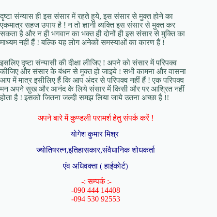
दृष्टा संन्यास ही इस संसार में रहते हुये, इस संसार से मुक्त होने का
एकमात्र सहज उपाय है ! न तो ज्ञानी व्यक्ति इस संसार से मुक्त कर
सकता है और न ही भगवान का भक्त ही दोनों ही इस संसार से मुक्ति का
माध्यम नहीं हैं ! बल्कि यह लोग अनेकों समस्याओं का कारण हैं !
इसलिए दृष्टा संन्यासी की दीक्षा लीजिए ! अपने को संसार में परिपक्व
कीजिए और संसार के बंधन से मुक्त हो जाइये ! सभी कामना और वासना
आप में मात्र इसीलिए हैं कि आप अंदर से परिपक्व नहीं हैं ! एक परिपक्व
मन अपने सुख और आनंद के लिये संसार में किसी और पर आश्रित नहीं
होता है ! इसको जितना जल्दी समझ लिया जाये उतना अच्छा है !!
अपने बारे में कुण्डली परामर्श हेतु संपर्क करें !
योगेश कुमार मिश्र
ज्योतिषरत्न,इतिहासकार,संवैधानिक शोधकर्ता
एंव अधिवक्ता ( हाईकोर्ट)
-: सम्पर्क :-
-090 444 14408
-094 530 92553