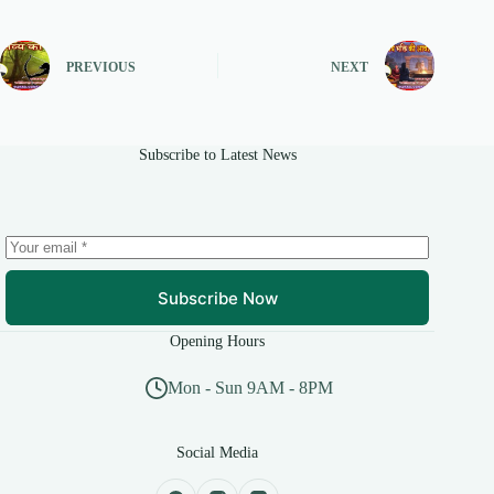
PREVIOUS
NEXT
Subscribe to Latest News
Subscribe Now
Opening Hours
Mon - Sun 9AM - 8PM
Social Media