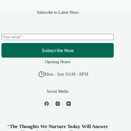
Subscribe to Latest News
Subscribe Now
Opening Hours
Mon - Sun 9AM - 8PM
Social Media
“
The Thoughts We Nurture Today Will Answer