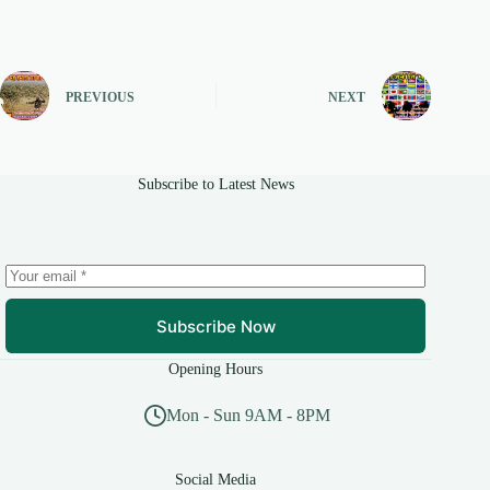
PREVIOUS
NEXT
Subscribe to Latest News
Subscribe Now
Opening Hours
Mon - Sun 9AM - 8PM
Social Media