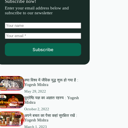
Subscribe now!
Enter your email address below and
subscribe to our newsletter
Subscribe
क्या विश्व में जैविक युद्ध शुरू हो गया है :
Yogesh Mishra
May 29, 2022
पुत्रेष्ठि यज्ञ का अज्ञात रहस्य : Yogesh
Mishra
October 2, 2022
अपने बचत का पैसा कहां सुरक्षित रखें :
Yogesh Mishra
March 1, 2023