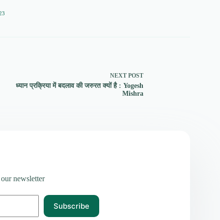
23
NEXT
POST
ध्यान प्रक्रिया में बदलाव की जरुरत क्यों है : Yogesh
Mishra
 our newsletter
Subscribe