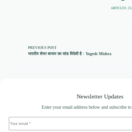
ARTICLES: 25
PREVIOUS
POST
भारतीय शेयर बाजार का सांड विदेशी है : Yogesh Mishra
Newsletter Updates
Enter your email address below and subscribe to