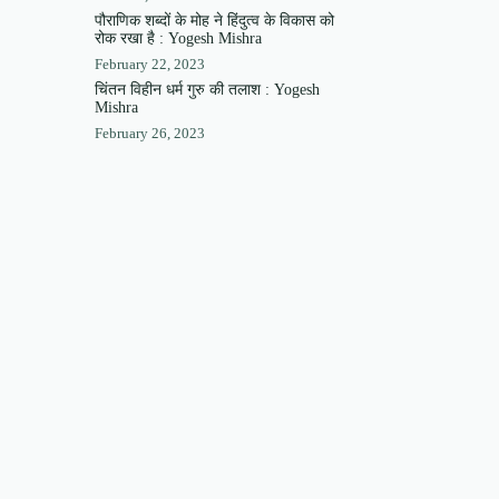
पौराणिक शब्दों के मोह ने हिंदुत्व के विकास को
रोक रखा है : Yogesh Mishra
February 22, 2023
चिंतन विहीन धर्म गुरु की तलाश : Yogesh
Mishra
February 26, 2023