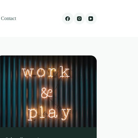
Contact