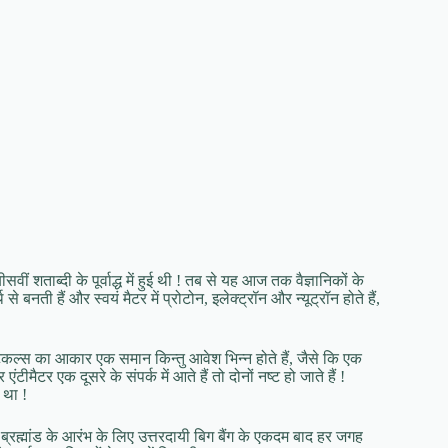
 शताब्दी के पूर्वाद्ध में हुई थी ! तब से यह आज तक वैज्ञानिकों के
नती हैं और स्वयं मैटर में प्रोटोन, इलेक्ट्रॉन और न्यूट्रॉन होते हैं,
र्टिकल्स का आकार एक समान किन्तु आवेश भिन्न होते हैं, जैसे कि एक
मैटर एक दूसरे के संपर्क में आते हैं तो दोनों नष्ट हो जाते हैं !
 था !
ार ब्रह्मांड के आरंभ के लिए उत्तरदायी बिग बैंग के एकदम बाद हर जगह