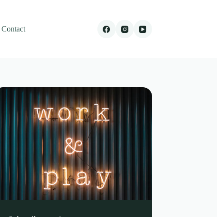
Contact