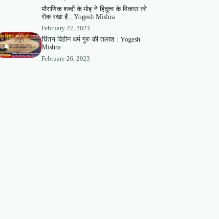
पौराणिक शब्दों के मोह ने हिंदुत्व के विकास को
रोक रखा है : Yogesh Mishra
February 22, 2023
चिंतन विहीन धर्म गुरु की तलाश : Yogesh
Mishra
February 26, 2023