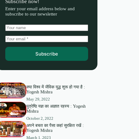
Subscribe now!
Enter your email address below and
subscribe to our newsletter
Subscribe
क्या विश्व में जैविक युद्ध शुरू हो गया है :
Yogesh Mishra
May 29, 2022
पुत्रेष्ठि यज्ञ का अज्ञात रहस्य : Yogesh
Mishra
October 2, 2022
अपने बचत का पैसा कहां सुरक्षित रखें :
Yogesh Mishra
March 1, 2023