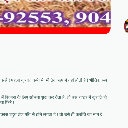
क है ! पहला क्रांति कभी भी भौतिक रूप में नहीं होती है ! भौतिक रूप
विकास के लिए सोचना शुरू कर देता है, तो उस राष्ट्र में क्रांति हो
ता फिरे !
कास बहुत तेज गति से होने लगता है ! तो उसे ही क्रांति का नाम दे