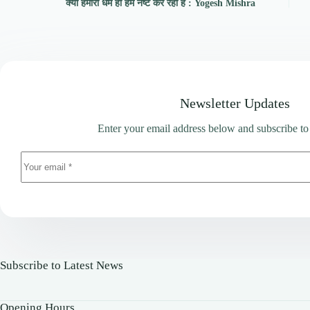
क्या हमारा धर्म ही हमें नष्ट कर रहा है : Yogesh Mishra
Newsletter Updates
Enter your email address below and subscribe to
Subscribe to Latest News
Opening Hours