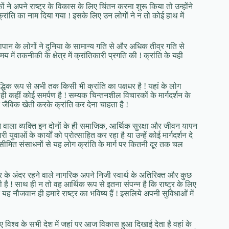
िकों ने अपने राष्ट्र के विकास के लिए चिंतन करना शुरू किया तो उन्होंने
क्रांति का नाम दिया गया ! इसके लिए उन लोगों ने न तो कोई हाथ में
ान के लोगों ने दुनिया के सामान्य गति से और अधिक तीव्र गति से
 तकनीकी के क्षेत्र में क्रांतिकारी प्रगति की ! क्रांति के यही
क रूप से अभी तक किसी भी क्रांति का पक्षधर है ! यहां के लोग
ही कहीं कोई समर्पण है ! सम्यक चिन्तनशील विचारकों के मार्गदर्शन के
 जैविक खेती करके क्रांति कर देना चाहता है !
े वाला व्यक्ति इन दोनों के ही समाजिक, आर्थिक सुरक्षा और जीवन यापन
युवाओं के कार्यों को प्रोत्साहित कर रहा है या उन्हें कोई मार्गदर्शन दे
िजी सीमित संसाधनों से यह लोग क्रांति के मार्ग पर कितनी दूर तक चल
ट्र के अंदर रहने वाले नागरिक अपने निजी स्वार्थ के अतिरिक्त और कुछ
ी है ! साथ ही न तो वह आर्थिक रूप से इतना संपन्न है कि राष्ट्र के लिए
जवान ही हमारे राष्ट्र का भविष्य हैं ! इसलिये अपनी सुविधाओं में
विश्व के सभी देश में जहां पर आज विकास हुआ दिखाई देता है वहां के