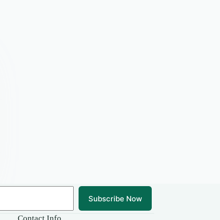
Subscribe Now
Contact Info