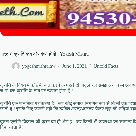
भारत में क्रांति कब और कैसे होगी : Yogesh Mishra
yogeshmishralaw
June 1, 2021
Untold Facts
क्रांति के विषय में कोई भी बात करने के पहले दो बिंदुओं को समझ लेना परम आवश्य
से तो बस क्रांति के नाम पर उत्पात होता है !
क्रांति एक मानसिक प्रक्रिया है ! जब कोई समाज नियमित रूप से किसी एक दिशा में 
जाती है ! इसके लिए जरूरी नहीं कि व्यक्ति अस्त्र-शस्त्र लेकर खून की नदियां बहा
दूसरा क्रांति विकास की क्रम का ही अंश है ! जब किसी भी व्यवस्था का सामान्य वि
दिया जाता है !