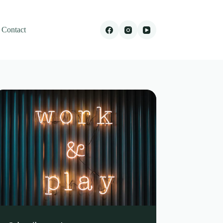
Contact