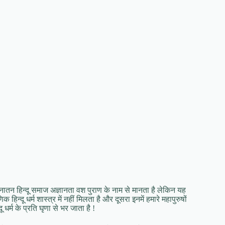
सनातन हिन्दू समाज अज्ञानता वश पुराण के नाम से मानता है लेकिन यह
िन्दू धर्म शास्त्र में नहीं मिलता है और दूसरा इनमें हमारे महापुरुषों
दू धर्म के प्रति घृणा से भर जाता है !