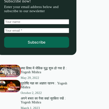
Subscribe now!
Enter your email address below and
subscribe to our newsletter
Subscribe
क्या विश्व में जैविक युद्ध शुरू हो गया है :
Yogesh Mishra
May 29, 2022
पुत्रेष्ठि यज्ञ का अज्ञात रहस्य : Yogesh
Mishra
October 2, 2022
अपने बचत का पैसा कहां सुरक्षित रखें :
Yogesh Mishra
March 1, 2023