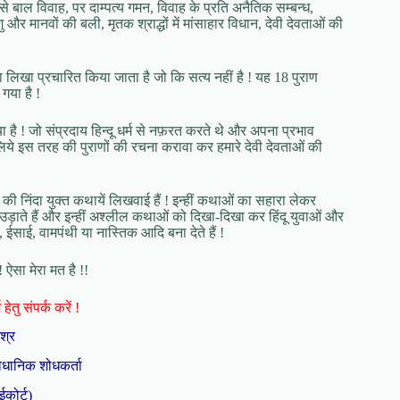
 जैसे बाल विवाह, पर दाम्पत्य गमन, विवाह के प्रति अनैतिक सम्बन्ध,
 और मानवों की बली, मृतक श्राद्धों में मांसाहार विधान, देवी देवताओं की
ारा लिखा प्रचारित किया जाता है जो कि सत्य नहीं है ! यह 18 पुराण
गया है !
है ! जो संप्रदाय हिन्दू धर्म से नफ़रत करते थे और अपना प्रभाव
के लिये इस तरह की पुराणों की रचना करावा कर हमारे देवी देवताओं की
ाओं की निंदा युक्त कथायें लिखवाई हैं ! इन्हीं कथाओं का सहारा लेकर
ड़ाते हैं और इन्हीं अश्लील कथाओं को दिखा-दिखा कर हिंदू युवाओं और
, ईसाई, वामपंथी या नास्तिक आदि बना देते हैं !
 ऐसा मेरा मत है !!
हेतु संपर्क करें !
िश्र
ैधानिक शोधकर्ता
ईकोर्ट)