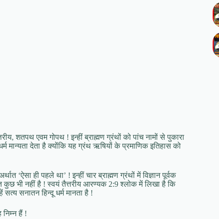
तैत्तरीय, शतपथ एवम गोपथ ! इन्हीं ब्राह्मण ग्रंथों को पांच नामों से पुकारा
 धर्म मान्यता देता है क्योंकि यह ग्रंथ ऋषियों के प्रमाणिक इतिहास को
 ‘ऐसा ही पहले था’ ! इन्हीं चार ब्राह्मण ग्रंथों में विज्ञान पूर्वक
कुछ भी नहीं है ! स्वयं तैत्तरीय आरण्यक 2:9 श्लोक में लिखा है कि
ं सत्य सनातन हिन्दू धर्म मानता है !
निम्न हैं !