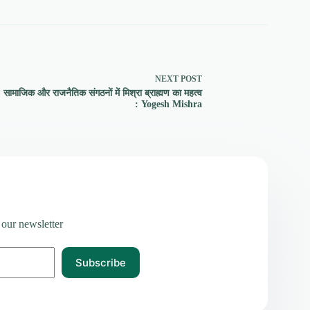
NEXT
POST
सामाजिक और राजनैतिक संगठनों में मिश्रा ब्राह्मण का महत्व
: Yogesh Mishra
 our newsletter
Subscribe