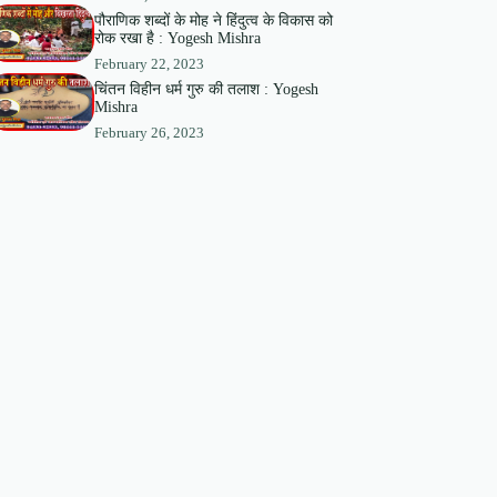
पौराणिक शब्दों के मोह ने हिंदुत्व के विकास को
रोक रखा है : Yogesh Mishra
February 22, 2023
चिंतन विहीन धर्म गुरु की तलाश : Yogesh
Mishra
February 26, 2023