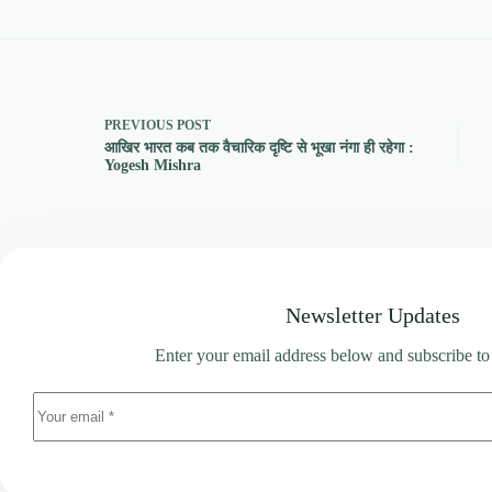
PREVIOUS
POST
आखिर भारत कब तक वैचारिक दृष्टि से भूखा नंगा ही रहेगा :
Yogesh Mishra
Newsletter Updates
Enter your email address below and subscribe to