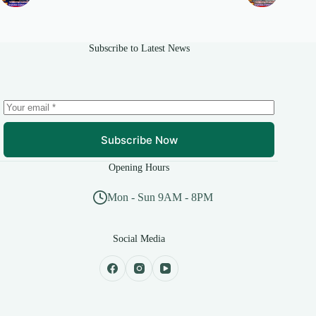
Subscribe to Latest News
Subscribe Now
Opening Hours
Mon - Sun 9AM - 8PM
Social Media