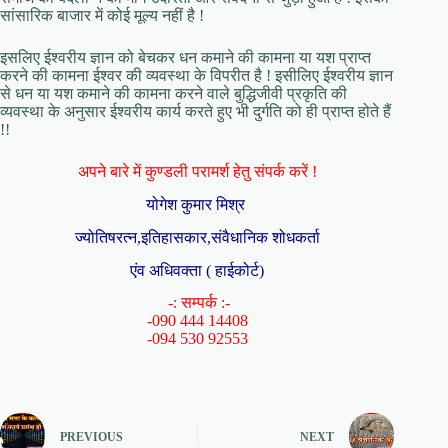
सांसारिक बाजार में कोई मूल्य नहीं है !
इसलिए ईश्वरीय ज्ञान को बेचकर धन कमाने की कामना या यश प्राप्त
करने की कामना ईश्वर की व्यवस्था के विपरीत है ! इसीलिए ईश्वरीय ज्ञान
से धन या यश कमाने की कामना करने वाले बुद्धिजीवी प्रकृति की
व्यवस्था के अनुसार ईश्वरीय कार्य करते हुए भी दुर्गति को ही प्राप्त होते हैं
!!
अपने बारे में कुण्डली परामर्श हेतु संपर्क करें !
योगेश कुमार मिश्र
ज्योतिषरत्न,इतिहासकार,संवैधानिक शोधकर्ता
एंव अधिवक्ता ( हाईकोर्ट)
-: सम्पर्क :-
-090 444 14408
-094 530 92553
PREVIOUS
NEXT