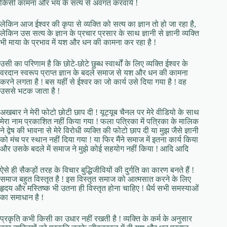
किसी कामना और भय के सत्य से अवगत करवाये !
लेकिन आज ईश्वर की कृपा से व्यक्ति को सत्य का ज्ञान तो हो जा रहा है,
लेकिन उस सत्य के ज्ञान के प्रचार प्रसार के साथ ज्ञानी से ज्ञानी व्यक्ति
भी माया के प्रभाव में यश और धन की कामना कर रहा है !
उसी का परिणाम है कि छोटे-छोटे छुब्ध स्वार्थों के लिए व्यक्ति ईश्वर के
वरदान स्वरूप प्राप्त ज्ञान के बदले समाज से यश और धन की कामना
करने लगता है ! बस यहीं से ईश्वर का जो कार्य उसे दिया गया है ! वह
उससे भटक जाता है !
अखबार ने मेरी फोटो छोटी छाप दी ! यूट्यूब चैनल पर मेरे वीडियो के साथ
मेरा नाम प्रकाशित नहीं किया गया ! फला पत्रिका में पत्रिका के मालिक
ने द्वेष की भावना से मेरे विरोधी व्यक्ति की फोटो छाप दी या मुझ जैसे ज्ञानी
को मंच पर स्थान नहीं दिया गया ! या फिर मैंने समाज में इतना कार्य किया
और उसके बदले में समाज ने मुझे कोई सहयोग नहीं किया ! आदि आदि
ऐसे ही सैकड़ों तरह के विचार बुद्धिजीवियों की दुर्गति का कारण बनते हैं !
समाज बहुत विस्तृत है ! इस विस्तृत समाज को आत्मसात करने के लिए
हृदय और मस्तिष्क भी उतना ही विस्तृत होना चाहिए ! धैर्य सभी समस्याओं
का समाधान है !
प्रकृति कभी किसी का उधार नहीं रखती है ! व्यक्ति के कर्म के अनुसार