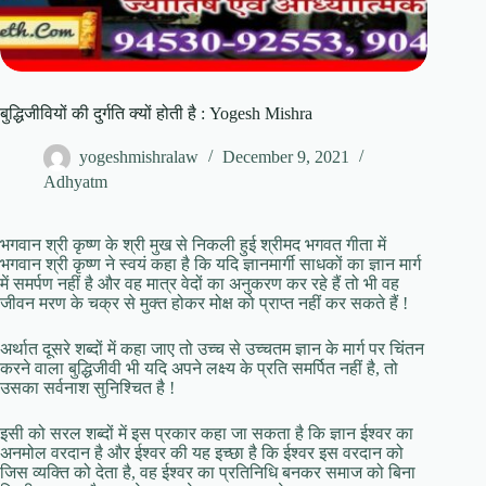
बुद्धिजीवियों की दुर्गति क्यों होती है : Yogesh Mishra
yogeshmishralaw
December 9, 2021
Adhyatm
भगवान श्री कृष्ण के श्री मुख से निकली हुई श्रीमद भगवत गीता में
भगवान श्री कृष्ण ने स्वयं कहा है कि यदि ज्ञानमार्गी साधकों का ज्ञान मार्ग
में समर्पण नहीं है और वह मात्र वेदों का अनुकरण कर रहे हैं तो भी वह
जीवन मरण के चक्र से मुक्त होकर मोक्ष को प्राप्त नहीं कर सकते हैं !
अर्थात दूसरे शब्दों में कहा जाए तो उच्च से उच्चतम ज्ञान के मार्ग पर चिंतन
करने वाला बुद्धिजीवी भी यदि अपने लक्ष्य के प्रति समर्पित नहीं है, तो
उसका सर्वनाश सुनिश्चित है !
इसी को सरल शब्दों में इस प्रकार कहा जा सकता है कि ज्ञान ईश्वर का
अनमोल वरदान है और ईश्वर की यह इच्छा है कि ईश्वर इस वरदान को
जिस व्यक्ति को देता है, वह ईश्वर का प्रतिनिधि बनकर समाज को बिना