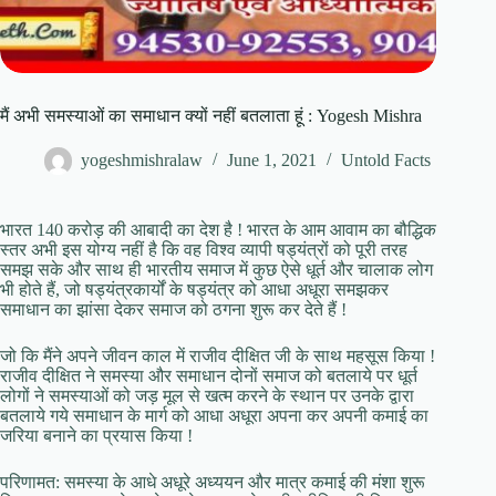
मैं अभी समस्याओं का समाधान क्यों नहीं बतलाता हूं : Yogesh Mishra
yogeshmishralaw
June 1, 2021
Untold Facts
भारत 140 करोड़ की आबादी का देश है ! भारत के आम आवाम का बौद्धिक
स्तर अभी इस योग्य नहीं है कि वह विश्व व्यापी षड्यंत्रों को पूरी तरह
समझ सके और साथ ही भारतीय समाज में कुछ ऐसे धूर्त और चालाक लोग
भी होते हैं, जो षड्यंत्रकार्यों के षड्यंत्र को आधा अधूरा समझकर
समाधान का झांसा देकर समाज को ठगना शुरू कर देते हैं !
जो कि मैंने अपने जीवन काल में राजीव दीक्षित जी के साथ महसूस किया !
राजीव दीक्षित ने समस्या और समाधान दोनों समाज को बतलाये पर धूर्त
लोगों ने समस्याओं को जड़ मूल से खत्म करने के स्थान पर उनके द्वारा
बतलाये गये समाधान के मार्ग को आधा अधूरा अपना कर अपनी कमाई का
जरिया बनाने का प्रयास किया !
परिणामत: समस्या के आधे अधूरे अध्ययन और मात्र कमाई की मंशा शुरू