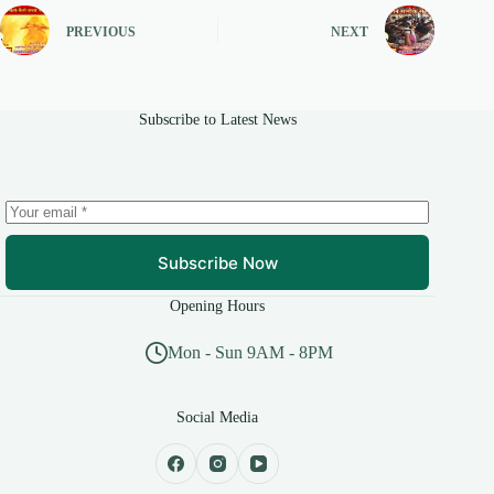
PREVIOUS
NEXT
Subscribe to Latest News
Subscribe Now
Opening Hours
Mon - Sun 9AM - 8PM
Social Media