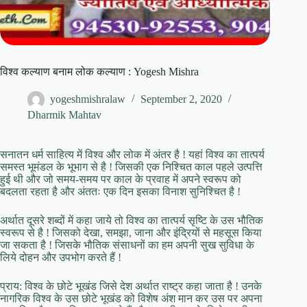
विश्व कल्याण बनाम लोक कल्याण : Yogesh Mishra
yogeshmishralaw
September 2, 2020
Dharmik Mahtav
सनातन धर्म साहित्य में विश्व और लोक में अंतर है ! यहां विश्व का तात्पर्य
समस्त भूमंडल के भूभाग से है ! जिसकी एक निश्चित काल पहले उत्पत्ति
हुई थी और जो समय-समय पर काल के प्रवाह में अपने स्वरूप को
बदलता रहता है और अंततः एक दिन इसका विनाश सुनिश्चित है !
अर्थात दूसरे शब्दों में कहा जाये तो विश्व का तात्पर्य सृष्टि के उस भौतिक
स्वरूप से है ! जिसको देखा, समझा, जाना और इंद्रियों से महसूस किया
जा सकता है ! जिसके भौतिक संसाधनों का हम अपनी सुख सुविधा के
लिये दोहन और उपभोग करते हैं !
प्राय: विश्व के छोटे भूखंड जिसे देश अर्थात राष्ट्र कहा जाता है ! उनके
नागरिक विश्व के उस छोटे भूखंड को विशेष अंश मान कर उस पर अपना