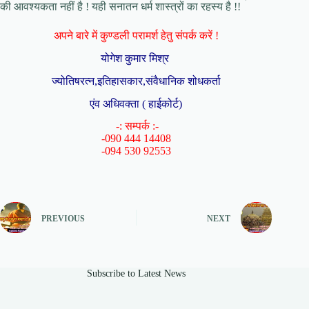
की आवश्यकता नहीं है ! यही सनातन धर्म शास्त्रों का रहस्य है !!
अपने बारे में कुण्डली परामर्श हेतु संपर्क करें !
योगेश कुमार मिश्र
ज्योतिषरत्न,इतिहासकार,संवैधानिक शोधकर्ता
एंव अधिवक्ता ( हाईकोर्ट)
-: सम्पर्क :-
-090 444 14408
-094 530 92553
PREVIOUS
NEXT
Subscribe to Latest News