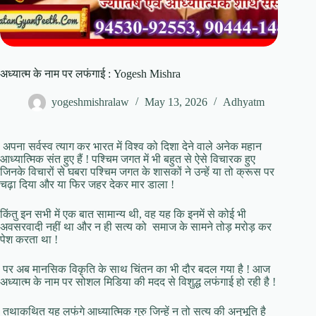
अध्यात्म के नाम पर लफंगाई : Yogesh Mishra
yogeshmishralaw
May 13, 2026
Adhyatm
अपना सर्वस्व त्याग कर भारत में विश्व को दिशा देने वाले अनेक महान
आध्यात्मिक संत हुए हैं ! पश्चिम जगत में भी बहुत से ऐसे विचारक हुए
जिनके विचारों से घबरा पश्चिम जगत के शासकों ने उन्हें या तो क्रूस पर
चढ़ा दिया और या फिर जहर देकर मार डाला !
किंतु इन सभी में एक बात सामान्य थी, वह यह कि इनमें से कोई भी
अवसरवादी नहीं था और न ही सत्य को समाज के सामने तोड़ मरोड़ कर
पेश करता था !
पर अब मानसिक विकृति के साथ चिंतन का भी दौर बदल गया है ! आज
अध्यात्म के नाम पर सोशल मिडिया की मदद से विशुद्ध लफंगाई हो रही है !
तथाकथित यह लफंगे आध्यात्मिक गुरु जिन्हें न तो सत्य की अनुभूति है