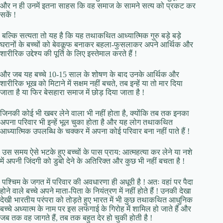
और न ही उनमें इतना साहस कि वह समाज के सामने सत्य को प्रकट कर
सकें !
बल्कि सत्यता तो यह है कि यह तथाकथित आध्यात्मिक गुरु बड़े बड़े
घरानों के बच्चों को बेवकूफ बनाकर बहला-फुसलाकर अपने आर्थिक और
शारीरिक उद्देश्य की पूर्ति के लिए इस्तेमाल करते हैं !
और जब यह बच्चे 10-15 साल के शोषण के बाद उनके आर्थिक और
शारीरिक भूख को मिटाने में सक्षम नहीं बचते, तब इन्हें या तो मार दिया
जाता है या फिर बेसहारा समाज में छोड़ दिया जाता है !
जिनकी कोई भी खबर लेने वाला भी नहीं होता है, क्योंकि तब तक इनका
अपना परिवार भी इन्हें भूल चुका होता है और यह लोग तथाकथित
आध्यात्मिक उपलब्धि के चक्कर में अपना कोई परिवार बना नहीं पाते हैं !
उस समय ऐसे भटके हुए बच्चों के पास प्राय: आत्महत्या कर लेने या नशे
में अपनी जिंदगी को डुबो देने के अतिरिक्त और कुछ भी नहीं बचता है !
पश्चिम के जगत में परिवार की अवधारणा ही अधूरी है ! अतः वहां पर पैदा
होने वाले बच्चे अपने माता-पिता के नियंत्रण में नहीं होते हैं ! उनकी देखा
देखी भारतीय परंपरा को तोड़ते हुए भारत में भी कुछ तथाकथित आधुनिक
बच्चे अध्यात्म के नाम पर इस लफंगाई के गिरोह में शामिल हो जाते हैं और
जब तक वह जागते हैं, तब तक बहुत देर हो चुकी होती है !