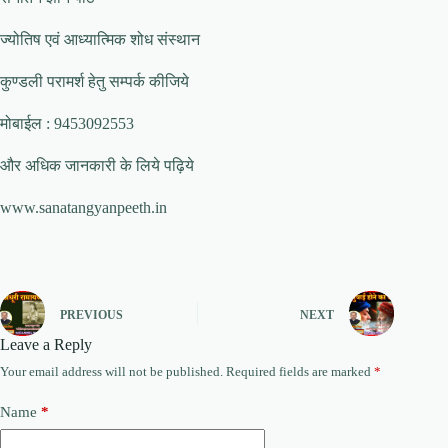
ज्योतिष एवं आध्यात्मिक शोध संस्थान
कुण्डली परामर्श हेतु सम्पर्क कीजिये
मोबाईल : 9453092553
और अधिक जानकारी के लिये पढ़िये
www.sanatangyanpeeth.in
PREVIOUS
NEXT
Leave a Reply
Your email address will not be published.
Required fields are marked
*
Name
*