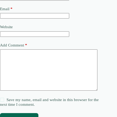
Email
*
Website
Add Comment
*
Save my name, email and website in this browser for the
next time I comment.