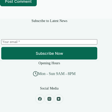
Post Comment
Subscribe to Latest News
Subscribe Now
Opening Hours
Mon - Sun 9AM - 8PM
Social Media