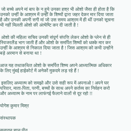
जो बच्चे अपने मां बाप के न हुये उनका हश्र भी ओशो जैसा ही होता है कि
उनको उन्हीं के आश्रम में उन्हीं के शिष्यों द्वारा जहर देकर मार दिया जाता
है और उनकी अपनी सगी मां जो उस समय आश्रम में ही थीं उनको सूचना
भी नहीं मिलती ओशो की अंत्येष्टि कर दी जाती है !
ओशो की महिला सचिव उनकी संपूर्ण संपत्ति लेकर ओशो के प्लेन से ही
स्विजरलैंड भाग जाती हैं और ओशो के समर्पित शिष्यों को धक्के मार कर
उन्हीं के आश्रम से निकाल दिया जाता है ! जिस आश्रम को कभी उन्होंने
बड़े अरमान से बनाया था !
आज यह तथाकथित ओशो के समर्पित शिष्य अपने आध्यात्मिक अधिकार
के लिए मुंबई हाईकोर्ट में अनेकों मुकदमे लड़ रहे हैं !
इसलिए अध्यात्म को समझो और उसे सही रूप में अपनाओ ! अपने घर
परिवार, माता-पिता, पत्नी, बच्चों के साथ अपने कर्तव्य का निर्वहन करो
और अध्यात्म के नाम पर लाफंगई फैलाने वालों से दूर रहो !!
योगेश कुमार मिश्र
संस्थापक
सनातन ज्ञान पीठ