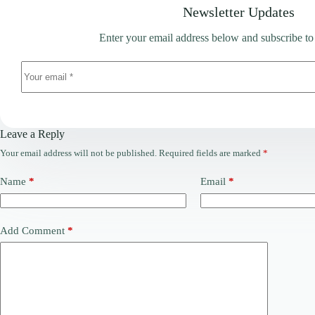
Newsletter Updates
Enter your email address below and subscribe to
Leave a Reply
Your email address will not be published.
Required fields are marked
*
Name
*
Email
*
Add Comment
*