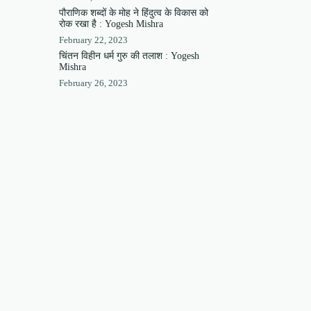
पौराणिक शब्दों के मोह ने हिंदुत्व के विकास को
रोक रखा है : Yogesh Mishra
February 22, 2023
चिंतन विहीन धर्म गुरु की तलाश : Yogesh
Mishra
February 26, 2023