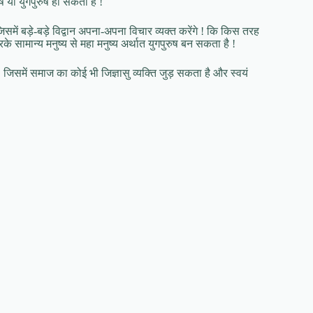
ष या युगपुरुष हो सकता है !
ं बड़े-बड़े विद्वान अपना-अपना विचार व्यक्त करेंगे ! कि किस तरह
े सामान्य मनुष्य से महा मनुष्य अर्थात युगपुरुष बन सकता है !
समें समाज का कोई भी जिज्ञासु व्यक्ति जुड़ सकता है और स्वयं