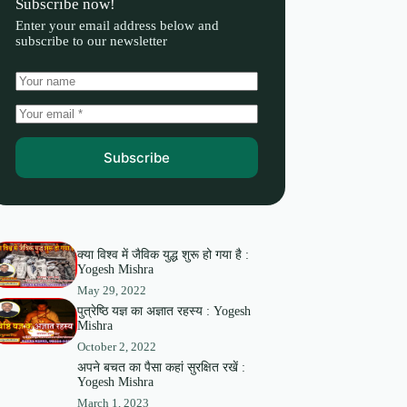
Subscribe now!
Enter your email address below and
subscribe to our newsletter
Subscribe
क्या विश्व में जैविक युद्ध शुरू हो गया है :
Yogesh Mishra
May 29, 2022
पुत्रेष्ठि यज्ञ का अज्ञात रहस्य : Yogesh
Mishra
October 2, 2022
अपने बचत का पैसा कहां सुरक्षित रखें :
Yogesh Mishra
March 1, 2023