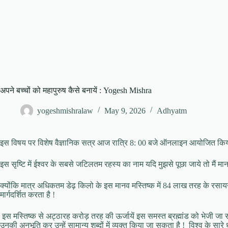
अपने बच्चों को महापुरुष कैसे बनायें : Yogesh Mishra
yogeshmishralaw
May 9, 2026
Adhyatm
इस विषय पर विशेष वैज्ञानिक सत्र आज रात्रि 8: 00 बजे ऑनलाइन आयोजित किया
इस सृष्टि में ईश्वर के सबसे जटिलतम रहस्य का नाम यदि मुझसे पूछा जाये तो मैं मानव 
क्योंकि मात्र अधिकतम डेढ़ किलो के इस मानव मस्तिष्क में 84 लाख तरह के रसायनों
मार्गदर्शित करता है !
इस मस्तिष्क से अट्ठारह करोड़ तरह की ऊर्जायें इस समस्त ब्रह्मांड को भेजी जा सक
उनकी अनुभूति कर उन्हें सामान्य शब्दों में व्यक्त किया जा सकता है ! विश्व के सारे धर्