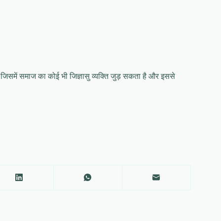
िसमें समाज का कोई भी जिज्ञासु व्यक्ति जुड़ सकता है और इससे