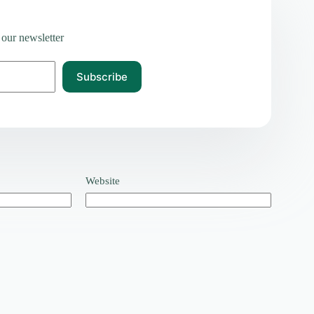
 our newsletter
Subscribe
Website