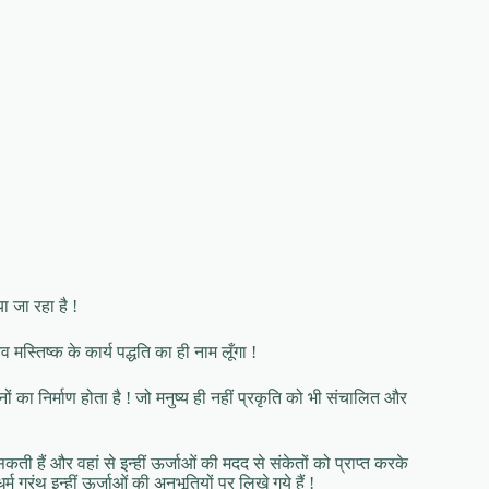
 जा रहा है !
मस्तिष्क के कार्य पद्धति का ही नाम लूँगा !
 का निर्माण होता है ! जो मनुष्य ही नहीं प्रकृति को भी संचालित और
ती हैं और वहां से इन्हीं ऊर्जाओं की मदद से संकेतों को प्राप्त करके
म ग्रंथ इन्हीं ऊर्जाओं की अनुभूतियों पर लिखे गये हैं !