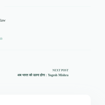
alaw
23
NEXT
POST
अब भारत को उठना होगा : Yogesh Mishra