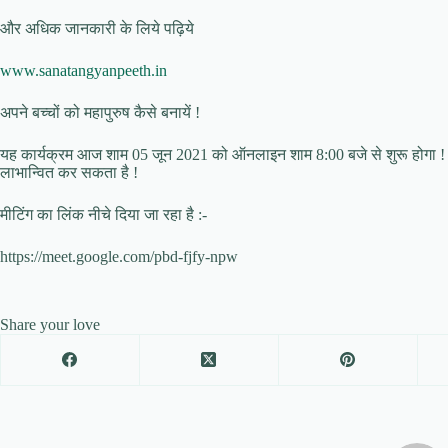
और अधिक जानकारी के लिये पढ़िये
www.sanatangyanpeeth.in
अपने बच्चों को महापुरुष कैसे बनायें !
यह कार्यक्रम आज शाम 05 जून 2021 को ऑनलाइन शाम 8:00 बजे से शुरू होगा ! ज
लाभान्वित कर सकता है !
मीटिंग का लिंक नीचे दिया जा रहा है :-
https://meet.google.com/pbd-fjfy-npw
Share your love