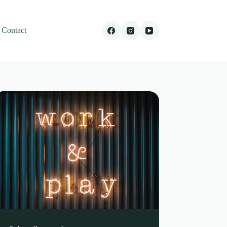
Contact