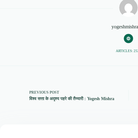
yogeshmishr
ARTICLES: 25
PREVIOUS
POST
विश्व सत्ता के अदृश्य पहरे की तैय्यारी : Yogesh Mishra