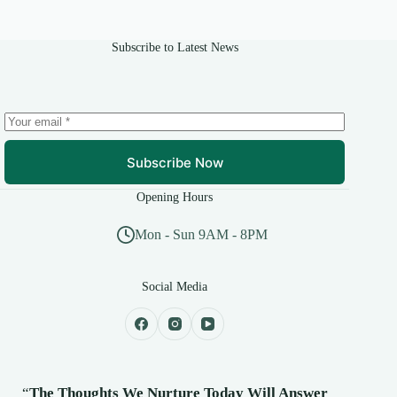
Subscribe to Latest News
Subscribe Now
Opening Hours
Mon - Sun 9AM - 8PM
Social Media
“
The Thoughts We Nurture Today Will Answer