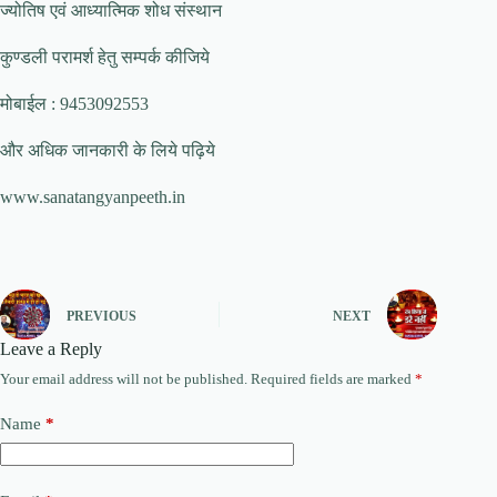
ज्योतिष एवं आध्यात्मिक शोध संस्थान
कुण्डली परामर्श हेतु सम्पर्क कीजिये
मोबाईल : 9453092553
और अधिक जानकारी के लिये पढ़िये
www.sanatangyanpeeth.in
PREVIOUS
NEXT
Leave a Reply
Your email address will not be published.
Required fields are marked
*
Name
*