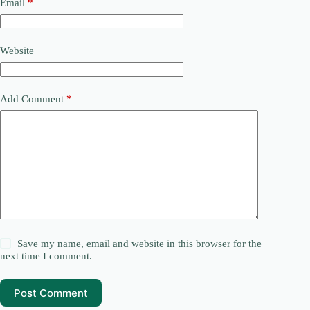
Email
*
Website
Add Comment
*
Save my name, email and website in this browser for the
next time I comment.
Post Comment