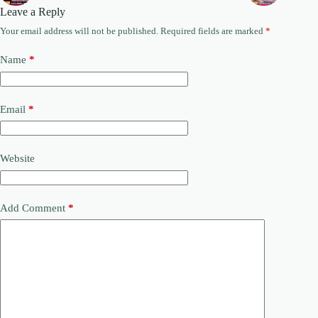
Leave a Reply
Your email address will not be published.
Required fields are marked
*
Name
*
Email
*
Website
Add Comment
*