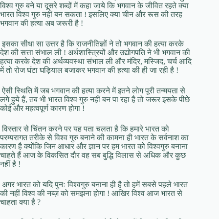
विश्व गुरु बने या दूसरे शब्दों में कहा जाये कि भगवान के जीवित रहते क्या
भारत विश्व गुरु नहीं बन सकता ! इसलिए क्या चीन और रूस की तरह
भगवान की हत्या अब जरूरी है !
इसका सीधा सा उत्तर है कि राजनीतिज्ञों ने तो भगवान की हत्या करके
देश की सत्ता संभाल ली ! अर्थशास्त्रियों और उद्योगपति ने भी भगवान की
हत्या करके देश की अर्थव्यवस्था संभाल ली और मंदिर, मस्जिद, चर्च आदि
में तो रोज घंटा घड़ियाल बजाकर भगवान की हत्या की ही जा रही है !
ऐसी स्थिति में जब भगवान की हत्या करने में इतने लोग पूरी तन्मयता से
लगे हुये हैं, तब भी भारत विश्व गुरु नहीं बन पा रहा है तो जरूर इसके पीछे
कोई और महत्वपूर्ण कारण होगा !
विस्तार से चिंतन करने पर यह पता चलता है कि हमारे भारत को
परम्परागत तरीके से विश्व गुरु बनाने की कामना ही भारत के सर्वनाश का
कारण है क्योंकि जिन आधार और ज्ञान पर हम भारत को विश्वगुरु बनाना
चाहते हैं आज के विकसित दौर वह सब बुद्धि विलास से अधिक और कुछ
नहीं है !
अगर भारत को यदि पुनः विश्वगुरु बनाना ही है तो हमें सबसे पहले भारत
की नहीं विश्व की नब्ज़ को समझना होगा ! आखिर विश्व आज भारत से
चाहता क्या है ?