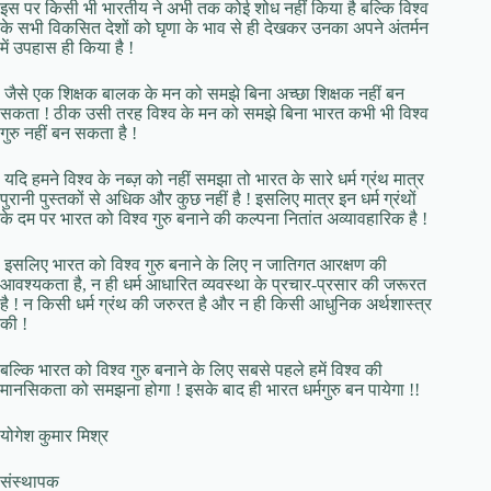
इस पर किसी भी भारतीय ने अभी तक कोई शोध नहीं किया है बल्कि विश्व
के सभी विकसित देशों को घृणा के भाव से ही देखकर उनका अपने अंतर्मन
में उपहास ही किया है !
जैसे एक शिक्षक बालक के मन को समझे बिना अच्छा शिक्षक नहीं बन
सकता ! ठीक उसी तरह विश्व के मन को समझे बिना भारत कभी भी विश्व
गुरु नहीं बन सकता है !
यदि हमने विश्व के नब्ज़ को नहीं समझा तो भारत के सारे धर्म ग्रंथ मात्र
पुरानी पुस्तकों से अधिक और कुछ नहीं है ! इसलिए मात्र इन धर्म ग्रंथों
के दम पर भारत को विश्व गुरु बनाने की कल्पना नितांत अव्यावहारिक है !
इसलिए भारत को विश्व गुरु बनाने के लिए न जातिगत आरक्षण की
आवश्यकता है, न ही धर्म आधारित व्यवस्था के प्रचार-प्रसार की जरूरत
है ! न किसी धर्म ग्रंथ की जरुरत है और न ही किसी आधुनिक अर्थशास्त्र
की !
बल्कि भारत को विश्व गुरु बनाने के लिए सबसे पहले हमें विश्व की
मानसिकता को समझना होगा ! इसके बाद ही भारत धर्मगुरु बन पायेगा !!
योगेश कुमार मिश्र
संस्थापक