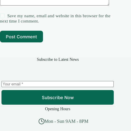
Save my name, email and website in this browser for the
next time I comment.
Post Comment
Subscribe to Latest News
Subscribe Now
Opening Hours
Mon - Sun 9AM - 8PM