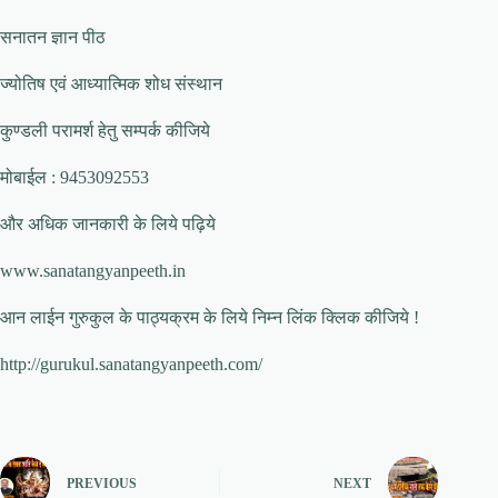
सनातन ज्ञान पीठ
ज्योतिष एवं आध्यात्मिक शोध संस्थान
कुण्डली परामर्श हेतु सम्पर्क कीजिये
मोबाईल : 9453092553
और अधिक जानकारी के लिये पढ़िये
www.sanatangyanpeeth.in
आन लाईन गुरुकुल के पाठ्यक्रम के लिये निम्न लिंक क्लिक कीजिये !
http://gurukul.sanatangyanpeeth.com/
PREVIOUS
NEXT