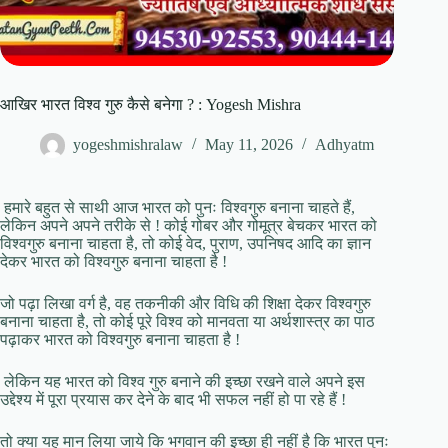
आखिर भारत विश्व गुरु कैसे बनेगा ? : Yogesh Mishra
yogeshmishralaw
May 11, 2026
Adhyatm
हमारे बहुत से साथी आज भारत को पुनः विश्वगुरु बनाना चाहते हैं,
लेकिन अपने अपने तरीके से ! कोई गोबर और गोमूत्र बेचकर भारत को
विश्वगुरु बनाना चाहता है, तो कोई वेद, पुराण, उपनिषद आदि का ज्ञान
देकर भारत को विश्वगुरु बनाना चाहता है !
जो पढ़ा लिखा वर्ग है, वह तकनीकी और विधि की शिक्षा देकर विश्वगुरु
बनाना चाहता है, तो कोई पूरे विश्व को मानवता या अर्थशास्त्र का पाठ
पढ़ाकर भारत को विश्वगुरु बनाना चाहता है !
लेकिन यह भारत को विश्व गुरु बनाने की इच्छा रखने वाले अपने इस
उद्देश्य में पूरा प्रयास कर देने के बाद भी सफल नहीं हो पा रहे हैं !
तो क्या यह मान लिया जाये कि भगवान की इच्छा ही नहीं है कि भारत पुनः