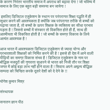
के कारण निरंतर भारतीय समाज में अपराध को बढ़ावा देगा ! जो भविष्य में
समाज के लिए एक बहुत बड़ी समस्या बन जायेगा !
इसलिए डिजिटल एजुकेशन के स्थान पर परंपरागत शिक्षा पद्धति में ही
सुधार करने की आवश्यकता है क्योंकि जब परंपरागत तरीके से बच्चों को
पढ़ाया जाता है, तो बच्चों के ऊपर शिक्षक के व्यक्तित्व का सीधा प्रभाव
पड़ता है ! जिससे बच्चों में संस्कार तो विकसित होते ही हैं, साथ ही
आत्मीयता भी विकसित होती है ! जो बच्चों के समग्र विकास के लिये
अत्यंत आवश्यक है !
आज भारत में आवश्यकता डिजिटल एजुकेशन से ज्यादा योग्य और
प्रभावशाली शिक्षकों को निर्मित करने की है ! इससे ही देश में आने वाली
पीढ़ियों का समग्र विकास संभव है ! डिजिटल एजुकेशन के नाम पर
बौद्धिक मजदूरों की गुणवत्ता सुधारने से भारत को निजी तौर पर शिक्षा
जगत में कोई बड़ा लाभ नहीं होने वाला है ! सिवाय अपने अमूल्य बौद्धिक
सम्पदा को चिन्हित करके दूसरे देशों को दे देने के !!
योगेश कुमार मिश्र
संस्थापक
सनातन ज्ञान पीठ