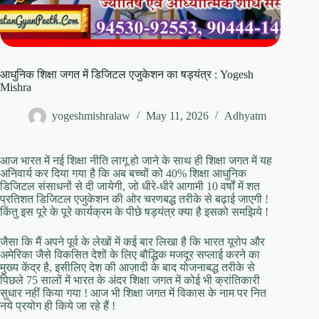
आधुनिक शिक्षा जगत में डिजिटल एजुकेशन का षड्यंत्र : Yogesh
Mishra
yogeshmishralaw
May 11, 2026
Adhyatm
आज भारत में नई शिक्षा नीति लागू हो जाने के साथ ही शिक्षा जगत में यह
अनिवार्य कर दिया गया है कि अब बच्चों को 40% शिक्षा आधुनिक
डिजिटल संसाधनों से दी जायेगी, जो धीरे-धीरे आगामी 10 वर्षों में शत
प्रतिशत डिजिटल एजुकेशन की ओर चरणबद्ध तरीके से बढ़ाई जाएगी !
किंतु इस पूरे के पूरे कार्यक्रम के पीछे षड्यंत्र क्या है इसको समझिये !
जैसा कि मैं अपने पूर्व के लेखों में कई बार लिखा है कि भारत यूरोप और
अमेरिका जैसे विकसित देशों के लिए बौद्धिक मजदूर सप्लाई करने का
मुख्य केंद्र है, इसीलिए देश की आज़ादी के बाद योजनाबद्ध तरीके से
पिछले 75 सालों में भारत के अंदर शिक्षा जगत में कोई भी क्रांतिकारी
सुधार नहीं किया गया ! आज भी शिक्षा जगत में विकास के नाम पर नित
नये प्रयोग ही किये जा रहे हैं !