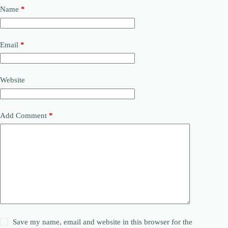
Name
*
Email
*
Website
Add Comment
*
Save my name, email and website in this browser for the