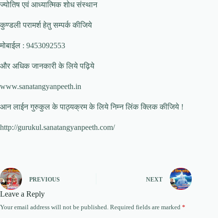
ज्योतिष एवं आध्यात्मिक शोध संस्थान
कुण्डली परामर्श हेतु सम्पर्क कीजिये
मोबाईल : 9453092553
और अधिक जानकारी के लिये पढ़िये
www.sanatangyanpeeth.in
आन लाईन गुरुकुल के पाठ्यक्रम के लिये निम्न लिंक क्लिक कीजिये !
http://gurukul.sanatangyanpeeth.com/
PREVIOUS
NEXT
Leave a Reply
Your email address will not be published.
Required fields are marked
*