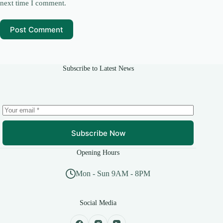
next time I comment.
Post Comment
Subscribe to Latest News
Subscribe Now
Opening Hours
Mon - Sun 9AM - 8PM
Social Media