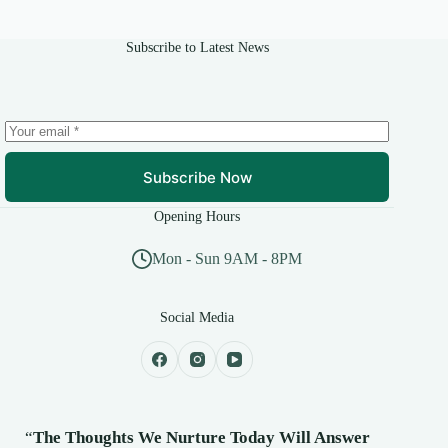
Subscribe to Latest News
Subscribe Now
Opening Hours
Mon - Sun 9AM - 8PM
Social Media
“
The Thoughts We Nurture Today Will Answer