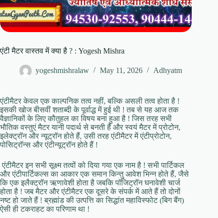
एंटी मैटर वास्तव में क्या है ? : Yogesh Mishra
yogeshmishralaw
May 11, 2026
Adhyatm
एंटीमैटर केवल एक काल्पनिक तत्व नहीं, बल्कि असली तत्व होता है !
इसकी खोज बीसवीं शताब्दी के पूर्वाद्ध में हुई थी ! तब से यह आज तक
वैज्ञानिकों के लिए कौतुहल का विषय बना हुआ है ! जिस तरह सभी
भौतिक वस्तुएं मैटर यानी पदार्थ से बनती हैं और स्वयं मैटर में प्रोटोन,
इलेक्ट्रॉन और न्यूट्रॉन होते हैं, उसी तरह एंटीमैटर में एंटीप्रोटोन,
पोसिट्रॉन्स और एंटीन्यूट्रॉन होते हैं !
एंटीमैटर इन सभी सूक्ष्म तत्वों को दिया गया एक नाम है ! सभी पार्टिकल
और एंटीपार्टिकल्स का आकार एक समान किन्तु आवेश भिन्न होते हैं, जैसे
कि एक इलैक्ट्रॉन ऋणावेशी होता है जबकि पॉजिट्रॉन घनावेशी चार्ज
होता है ! जब मैटर और एंटीमैटर एक दूसरे के संपर्क में आते हैं तो दोनों
नष्ट हो जाते हैं ! ब्रह्मांड की उत्पत्ति का सिद्धांत महाविस्फोट (बिग बैंग)
ऐसी ही टकराहट का परिणाम था !