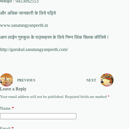
मोबाईल : 9453092553
और अधिक जानकारी के लिये पढ़िये
www.sanatangyanpeeth.in
आन लाईन गुरुकुल के पाठ्यक्रम के लिये निम्न लिंक क्लिक कीजिये !
http://gurukul.sanatangyanpeeth.com/
PREVIOUS
NEXT
Leave a Reply
Your email address will not be published.
Required fields are marked
*
Name
*
Email
*