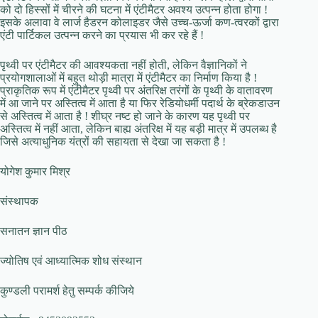
को दो हिस्सों में चीरने की घटना में एंटीमैटर अवश्य उत्पन्न होता होगा !
इसके अलावा वे लार्ज हैडरन कोलाइडर जैसे उच्च-ऊर्जा कण-त्वरकों द्वारा
एंटी पार्टिकल उत्पन्न करने का प्रयास भी कर रहे हैं !
पृथ्वी पर एंटीमैटर की आवश्यकता नहीं होती, लेकिन वैज्ञानिकों ने
प्रयोगशालाओं में बहुत थोड़ी मात्रा में एंटीमैटर का निर्माण किया है !
प्राकृतिक रूप में एंटीमैटर पृथ्वी पर अंतरिक्ष तरंगों के पृथ्वी के वातावरण
में आ जाने पर अस्तित्व में आता है या फिर रेडियोधर्मी पदार्थ के ब्रेकडाउन
से अस्तित्व में आता है ! शीघ्र नष्ट हो जाने के कारण यह पृथ्वी पर
अस्तित्व में नहीं आता, लेकिन बाह्य अंतरिक्ष में यह बड़ी मात्र में उपलब्ध है
जिसे अत्याधुनिक यंत्रों की सहायता से देखा जा सकता है !
योगेश कुमार मिश्र
संस्थापक
सनातन ज्ञान पीठ
ज्योतिष एवं आध्यात्मिक शोध संस्थान
कुण्डली परामर्श हेतु सम्पर्क कीजिये