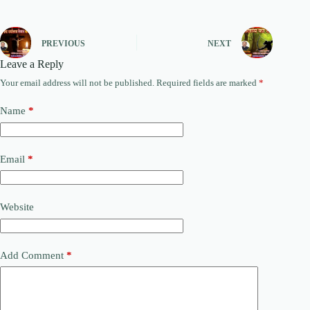
PREVIOUS
NEXT
Leave a Reply
Your email address will not be published.
Required fields are marked
*
Name
*
Email
*
Website
Add Comment
*