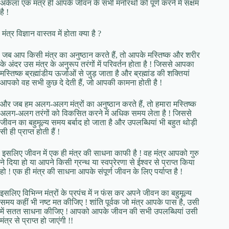
अकेला एक मंत्र ही आपके जीवन के सभी मनोरथों को पूर्ण करने में सक्षम
है !
मंत्र विज्ञान वास्तव में होता क्या है ?
जब आप किसी मंत्र का अनुष्ठान करते हैं, तो आपके मस्तिष्क और शरीर
के अंदर उस मंत्र के अनुरूप तरंगों में परिवर्तन होता है ! जिससे आपका
मस्तिष्क ब्रह्मांडीय ऊर्जाओं से जुड़ जाता है और ब्रह्मांड की शक्तियां
आपको वह सभी कुछ दे देती हैं, जो आपकी कामना होती है !
और जब हम अलग-अलग मंत्रों का अनुष्ठान करते हैं, तो हमारा मस्तिष्क
अलग-अलग तरंगों को विकसित करने में अधिक समय लेता है ! जिससे
जीवन का बहुमूल्य समय बर्बाद हो जाता है और उपलब्धियां भी बहुत थोड़ी
सी ही प्राप्त होती हैं !
इसलिए जीवन में एक ही मंत्र की साधना काफी है ! वह मंत्र आपको गुरु
ने दिया हो या आपने किसी ग्रन्थ या स्वप्रेरणा से ईश्वर से प्राप्त किया
हो ! एक ही मंत्र की साधना आपके संपूर्ण जीवन के लिए पर्याप्त है !
इसलिए विभिन्न मंत्रों के प्रपंच में न फंस कर अपने जीवन का बहुमूल्य
समय कहीं भी नष्ट मत कीजिए ! शांति पूर्वक जो मंत्र आपके पास है, उसी
में सतत साधना कीजिए ! आपको आपके जीवन की सभी उपलब्धियां उसी
मंत्र से प्राप्त हो जाएंगी !!