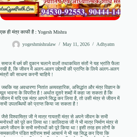
एक ही मंत्र काफी है : Yogesh Mishra
yogeshmishralaw
May 11, 2026
Adhyatm
समाज में धर्म की दुकान चलाने वालों तथाकथित संतों ने यह भ्रांति फैला
रखी है, कि जीवन में अलग-अलग उद्देश्यों की प्राप्ति के लिये अलग-अलग
मंत्रों की साधना करनी चाहिये !
जबकि यह अवधारणा नितांत अव्यवहारिक, असिद्धांत और मंत्र विज्ञान के
मूल भावना के विपरीत है ! अर्थात दूसरे शब्दों में कहा जा सकता है कि
जीवन में यदि एक मंत्र आपने सिद्ध कर लिया है, तो उसी मंत्र से जीवन में
सभी उपलब्धियों को प्राप्त किया जा सकता है !
जैसे विश्वामित्र जी ने मात्र गायत्री मंत्र से अपने जीवन के सभी
मनोरथों को पूरे कर लिया था ! कालिदास जी ने भी मात्र निर्माण मंत्र से
अपने जीवन के सभी मनोरथों को पूरे किया था ! इसी तरह हम लोगों के
समकालीन पंडित श्रीराम शर्मा आचार्य ने भी यह सिद्ध कर दिया कि