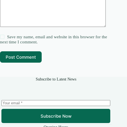
Save my name, email and website in this browser for the
next time I comment.
Post Comment
Subscribe to Latest News
Subscribe Now