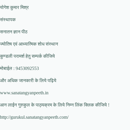
योगेश कुमार मिश्र
संस्थापक
सनातन ज्ञान पीठ
ज्योतिष एवं आध्यात्मिक शोध संस्थान
कुण्डली परामर्श हेतु सम्पर्क कीजिये
मोबाईल : 9453092553
और अधिक जानकारी के लिये पढ़िये
www.sanatangyanpeeth.in
आन लाईन गुरुकुल के पाठ्यक्रम के लिये निम्न लिंक क्लिक कीजिये !
http://gurukul.sanatangyanpeeth.com/