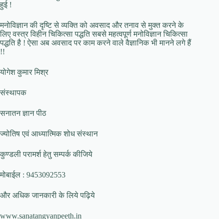
हुई !
मनोविज्ञान की दृष्टि से व्यक्ति को अवसाद और तनाव से मुक्त करने के
लिए वस्त्र विहीन चिकित्सा पद्धति सबसे महत्वपूर्ण मनोविज्ञान चिकित्सा
पद्धति है ! ऐसा अब अवसाद पर काम करने वाले वैज्ञानिक भी मानने लगे हैं
!!
योगेश कुमार मिश्र
संस्थापक
सनातन ज्ञान पीठ
ज्योतिष एवं आध्यात्मिक शोध संस्थान
कुण्डली परामर्श हेतु सम्पर्क कीजिये
मोबाईल : 9453092553
और अधिक जानकारी के लिये पढ़िये
www.sanatangyanpeeth.in