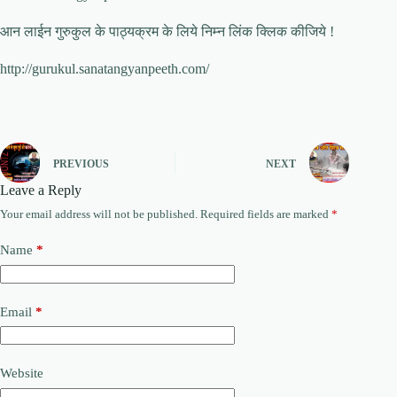
आन लाईन गुरुकुल के पाठ्यक्रम के लिये निम्न लिंक क्लिक कीजिये !
http://gurukul.sanatangyanpeeth.com/
PREVIOUS
NEXT
Leave a Reply
Your email address will not be published.
Required fields are marked
*
Name
*
Email
*
Website