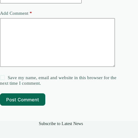
Add Comment
*
Save my name, email and website in this browser for the
next time I comment.
Post Comment
Subscribe to Latest News