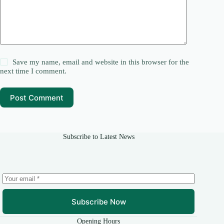
Save my name, email and website in this browser for the
next time I comment.
Post Comment
Subscribe to Latest News
Subscribe Now
Opening Hours