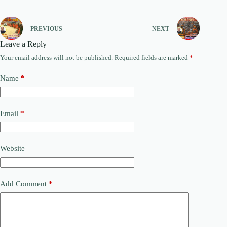
PREVIOUS
NEXT
Leave a Reply
Your email address will not be published.
Required fields are marked
*
Name
*
Email
*
Website
Add Comment
*