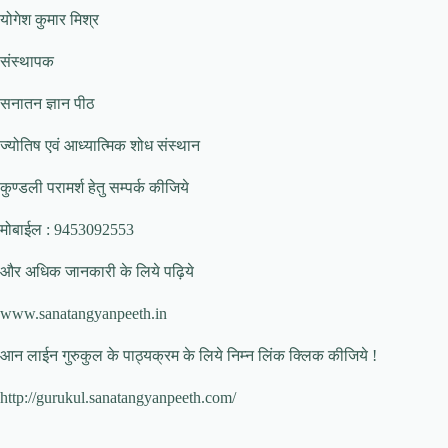
योगेश कुमार मिश्र
संस्थापक
सनातन ज्ञान पीठ
ज्योतिष एवं आध्यात्मिक शोध संस्थान
कुण्डली परामर्श हेतु सम्पर्क कीजिये
मोबाईल : 9453092553
और अधिक जानकारी के लिये पढ़िये
www.sanatangyanpeeth.in
आन लाईन गुरुकुल के पाठ्यक्रम के लिये निम्न लिंक क्लिक कीजिये !
http://gurukul.sanatangyanpeeth.com/