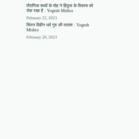
पौराणिक शब्दों के मोह ने हिंदुत्व के विकास को
रोक रखा है : Yogesh Mishra
February 22, 2023
चिंतन विहीन धर्म गुरु की तलाश : Yogesh
Mishra
February 26, 2023