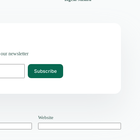
 our newsletter
Subscribe
Website