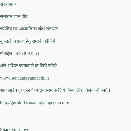
संस्थापक
सनातन ज्ञान पीठ
ज्योतिष एवं आध्यात्मिक शोध संस्थान
कुण्डली परामर्श हेतु सम्पर्क कीजिये
मोबाईल : 9453092553
और अधिक जानकारी के लिये पढ़िये
www.sanatangyanpeeth.in
आन लाईन गुरुकुल के पाठ्यक्रम के लिये निम्न लिंक क्लिक कीजिये !
http://gurukul.sanatangyanpeeth.com/
Share your love