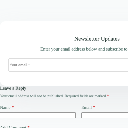
Newsletter Updates
Enter your email address below and subscribe to
Leave a Reply
Your email address will not be published.
Required fields are marked
*
Name
*
Email
*
Add Comment
*