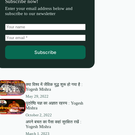
Subscribe now!
Enter your email address below and
subscribe to our newsletter
Subscribe
क्या विश्व में जैविक युद्ध शुरू हो गया है :
Yogesh Mishra
May 29, 2022
पुत्रेष्ठि यज्ञ का अज्ञात रहस्य : Yogesh
Mishra
October 2, 2022
अपने बचत का पैसा कहां सुरक्षित रखें :
Yogesh Mishra
March 1, 2023