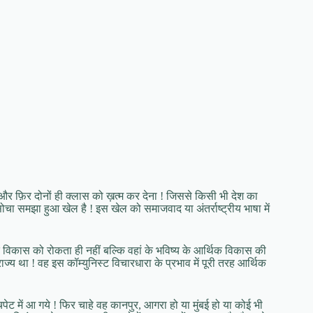
र फ़िर दोनों ही क्लास को ख़त्म कर देना ! जिससे किसी भी देश का
ोचा समझा हुआ खेल है ! इस खेल को समाजवाद या अंतर्राष्ट्रीय भाषा में
 विकास को रोकता ही नहीं बल्कि वहां के भविष्य के आर्थिक विकास की
ज्य था ! वह इस कॉम्युनिस्ट विचारधारा के प्रभाव में पूरी तरह आर्थिक
ेट में आ गये ! फिर चाहे वह कानपुर, आगरा हो या मुंबई हो या कोई भी