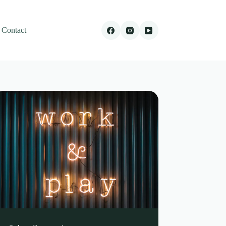
Contact