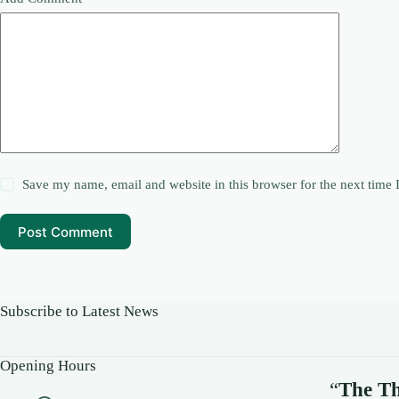
Save my name, email and website in this browser for the next time
Post Comment
Subscribe to Latest News
Opening Hours
“
The Th