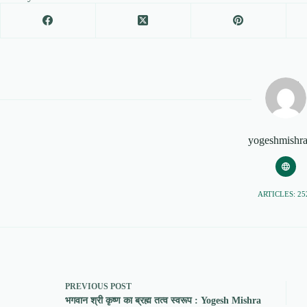
yogeshmishr
ARTICLES: 25
PREVIOUS
POST
भगवान श्री कृष्ण का ब्रह्म तत्व स्वरूप : Yogesh Mishra