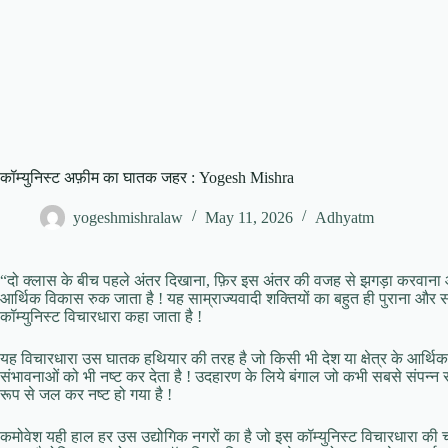
कॉम्युनिस्ट अफ़ीम का घातक जहर : Yogesh Mishra
yogeshmishralaw
May 11, 2026
Adhyatm
“दो क्लास के बीच पहले अंतर दिखाना, फ़िर इस अंतर की वजह से झगड़ा करवाना औ
आर्थिक विकास रुक जाता है ! यह साम्राज्यवादी शक्तियों का बहुत ही पुराना और स
कॉम्युनिस्ट विचारधारा कहा जाता है !
यह विचारधारा उस घातक हथियार की तरह है जो किसी भी देश या क्षेत्र के आर्थिक
संभावनाओं को भी नष्ट कर देता है ! उदहारण के लिये बंगाल जो कभी सबसे संपन्न रा
रूप से जल कर नष्ट हो गया है !
कमोवेश यही हाल हर उस उद्योगिक नगरों का है जो इस कॉम्युनिस्ट विचारधारा की चप