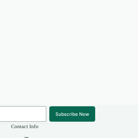
Subscribe Now
Contact Info