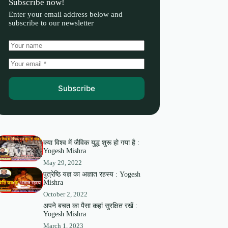
Subscribe now!
Enter your email address below and
subscribe to our newsletter
Subscribe
क्या विश्व में जैविक युद्ध शुरू हो गया है :
Yogesh Mishra
May 29, 2022
पुत्रेष्ठि यज्ञ का अज्ञात रहस्य : Yogesh
Mishra
October 2, 2022
अपने बचत का पैसा कहां सुरक्षित रखें :
Yogesh Mishra
March 1, 2023