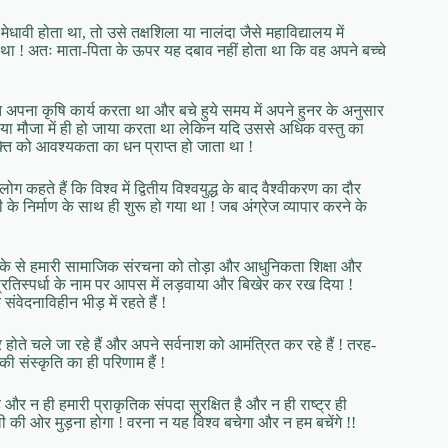
मेधावी होता था, तो उसे तक्षशिला या नालंदा जैसे महाविद्यालय में
ा था ! अतः माता-पिता के ऊपर यह दबाव नहीं होता था कि वह अपने बच्चे
 अपना कृषि कार्य करता था और बचे हुये समय में अपने हुनर के अनुसार
व या मौजा में ही हो जाया करता था लेकिन यदि उससे अधिक वस्तु का
्ति को आवश्यकता का धन प्राप्त हो जाता था !
 कहते हैं कि विश्व में द्वितीय विश्वयुद्ध के बाद वैश्वीकरण का दौर
के निर्माण के साथ ही शुरू हो गया था ! जब अंग्रेज व्यापार करने के
के से हमारी सामाजिक संरचना को तोड़ा और आधुनिकता शिक्षा और
प्रतिस्पर्धा के नाम पर आपस में लड़वाया और बिखेर कर रख दिया !
ेदनाविहीन भीड़ में रहते हैं !
 होते चले जा रहे हैं और अपने सर्वनाश को आमंत्रित कर रहे हैं ! तरह-
ण की संस्कृति का ही परिणाम हैं !
ै और न ही हमारी प्राकृतिक संपदा सुरक्षित है और न ही राष्ट्र ही
 की ओर मुड़ना होगा ! वरना न यह विश्व बचेगा और न हम बचेंगे !!