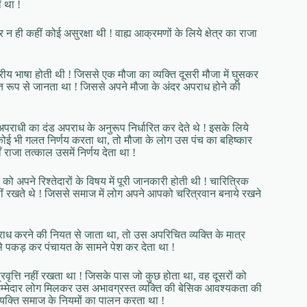
 था !
ी कहीं कोई असुरक्षा थी ! वाह्य आक्रमणों के लिये क्षेत्र का राजा
रीय भाषा होती थी ! जिससे एक मौजा का व्यक्ति दूसरी मौजा में घुसकर
गत रूप से जानता था ! जिससे अपने मौजा के अंदर अपराध होने की
राधी का दंड अपराध के अनुरूप निर्धारित कर देते थे ! इसके लिये
ोई भी गलत निर्णय करता था, तो मौजा के लोग उस पंच का बहिष्कार
राजा तत्काल उसमें निर्णय देता था !
को अपने रिश्तेदारों के विषय में पूरी जानकारी होती थी ! चारित्रिक
नहीं रखते थे ! जिससे समाज में लोग अपने आपको चरित्रवान बनाये रखने
ाध करने की नियत से जाता था, तो उस अपरिचित व्यक्ति के मात्र
से पकड़ कर पंचायत के सामने पेश कर देता था !
्रवृत्ति नहीं रखता था ! जिसके पास जो कुछ होता था, वह दूसरों को
म्मेदार लोग मिलकर उस अभावग्रस्त व्यक्ति की बेसिक आवश्यकता की
व्यक्ति समाज के नियमों का पालन करता था !