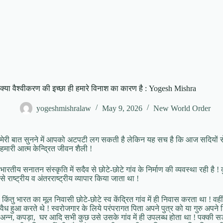
क्या वैश्वीकरण की इच्छा ही हमारे विनाश का कारण है : Yogesh Mishra
yogeshmishralaw
May 9, 2026
New World Order
मेरी बात सुनने में आपको अटपटी लग सकती है लेकिन यह सच है कि आज सदियों से
हमारी आत्म केन्द्रित जीवन शैली !
भारतीय सनातन संस्कृति में सदैव से छोटे-छोटे गांव के निर्माण की व्यवस्था रही है ! कु
से राष्ट्रीय व अंतरराष्ट्रीय व्यापार किया जाता था !
किंतु भारत का मूल निवासी छोटे-छोटे स्व केंद्रित गांव में ही निवास करता था ! वहीं
वैध हुआ करते थे ! स्वरोजगार के लिये परंपरागत पिता अपने पुत्र को या गुरु अपने
अन्न, कपड़ा, घर आदि सभी कुछ उसे उसके गांव में ही उपलब्ध होता था ! पक्की सड़