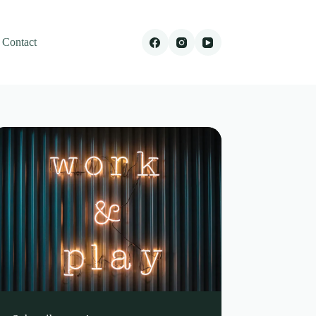
Contact