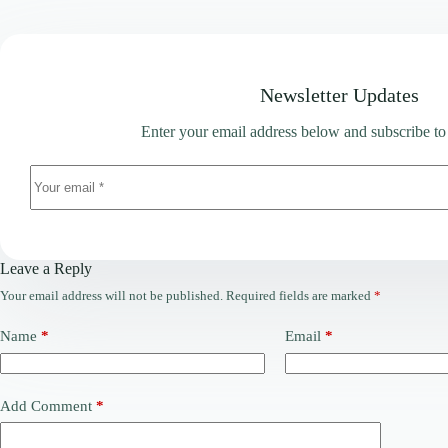
Newsletter Updates
Enter your email address below and subscribe to
Leave a Reply
Your email address will not be published.
Required fields are marked
*
Name
*
Email
*
Add Comment
*