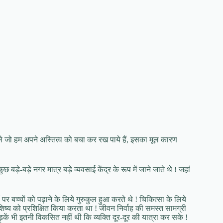
 जो हम अपने अस्तित्व को बचा कर रख पाये हैं, इसका मूल कारण
छ बड़े-बड़े नगर मात्र बड़े व्यवसाई केंद्र के रूप में जाने जाते थे ! जहां
 पर बच्चों को पढ़ाने के लिये गुरुकुल हुआ करते थे ! चिकित्सा के लिये
 शिष्य को प्रशिक्षित किया करता था ! जीवन निर्वाह की समस्त सामग्री
कें भी इतनी विकसित नहीं थी कि व्यक्ति दूर-दूर की यात्रा कर सके !