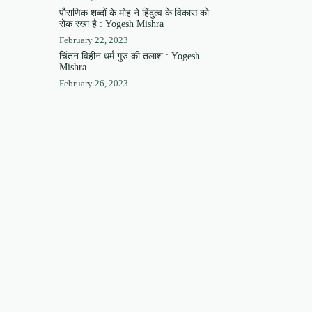
पौराणिक शब्दों के मोह ने हिंदुत्व के विकास को
रोक रखा है : Yogesh Mishra
February 22, 2023
चिंतन विहीन धर्म गुरु की तलाश : Yogesh
Mishra
February 26, 2023