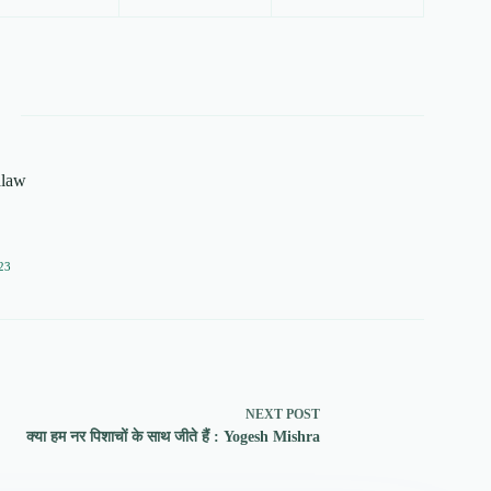
alaw
23
NEXT
POST
क्या हम नर पिशाचों के साथ जीते हैं : Yogesh Mishra