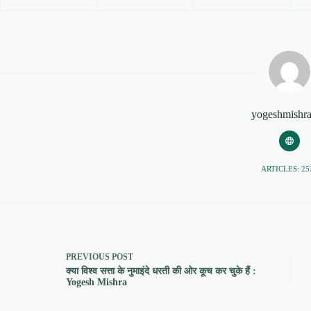
yogeshmishr
ARTICLES: 25
PREVIOUS
POST
क्या विश्व सत्ता के नुमाइंदे धरती की ओर कूच कर चुके हैं :
Yogesh Mishra