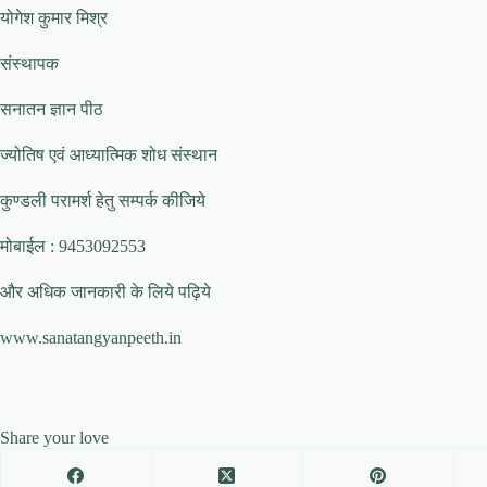
योगेश कुमार मिश्र
संस्थापक
सनातन ज्ञान पीठ
ज्योतिष एवं आध्यात्मिक शोध संस्थान
कुण्डली परामर्श हेतु सम्पर्क कीजिये
मोबाईल : 9453092553
और अधिक जानकारी के लिये पढ़िये
www.sanatangyanpeeth.in
Share your love