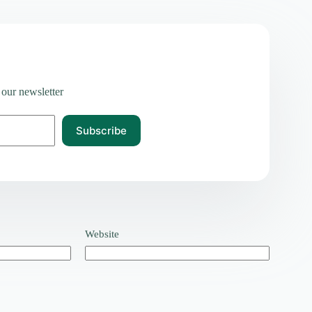
 our newsletter
Subscribe
Website