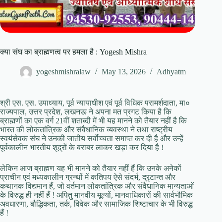
क्या संघ का ब्राह्मणत्व पर हमला है : Yogesh Mishra
yogeshmishralaw
May 13, 2026
Adhyatm
श्री एस. एस. उपाध्याय, पूर्व न्यायाधीश एवं पूर्व विधिक परामर्शदाता, मा०
राज्यपाल, उत्तर प्रदेश, लखनऊ ने अपना मत प्रगट किया है कि
ब्राह्मणों का एक वर्ग 21वीं शताब्दी में भी यह मानने को तैयार नहीं है कि
भारत की लोकतांत्रिक और संवैधानिक व्यवस्था ने तथा राष्ट्रीय
स्वयंसेवक संघ ने उनकी जातीय सर्वोच्चता समाप्त कर दी है और उन्हें
पूर्वकालीन भारतीय शूद्रों के बराबर लाकर खड़ा कर दिया है !
लेकिन आज ब्राह्मण यह भी मानने को तैयार नहीं हैं कि उनके अनेकों
प्राचीन एवं मध्यकालीन ग्रन्थों में कतिपय ऐसे संदर्भ, द्रृटान्त और
कथानक विद्यमान हैं, जो वर्तमान लोकतांत्रिक और संवैधानिक मान्यताओं
के विरुद्ध ही नहीं हैं ! अपितु मानवीय मूल्यों, मानवाधिकारों की सार्वभौमिक
अवधारणा, बौद्धिकता, तर्क, विवेक और सामाजिक शिष्टाचार के भी विरुद्ध
हैं !