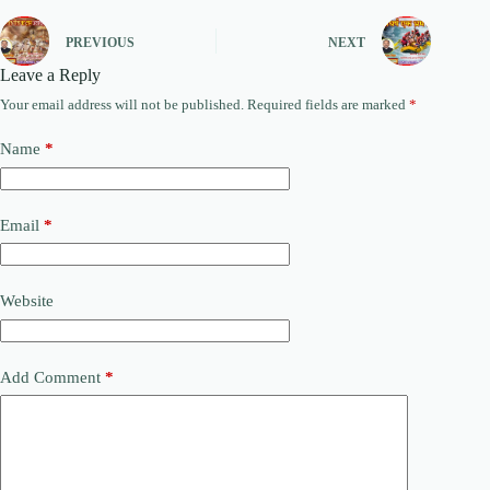
PREVIOUS
NEXT
Leave a Reply
Your email address will not be published.
Required fields are marked
*
Name
*
Email
*
Website
Add Comment
*