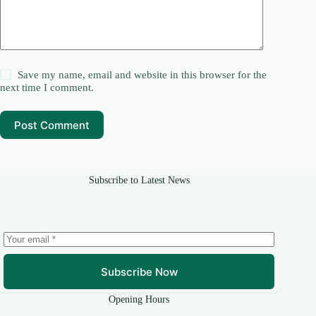
Save my name, email and website in this browser for the
next time I comment.
Post Comment
Subscribe to Latest News
Subscribe Now
Opening Hours